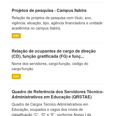
Projetos de pesquisa - Campus Itabira
Relação de projetos de pesquisa com título, ano,
vigência, situação, tipo, agência financiadora e unidade
acadêmica no campus Itabira.
CSV
Relação de ocupantes de cargo de direção
(CD), função gratificada (FG) e funç...
Nome dos servidores, cargo/função, código do
cargo/função.
CSV
Quadro de Referência dos Servidores Técnico-
Administrativos em Educação (QRSTAE)
Quadro de Cargos Técnico-Administrativos em
Educação, ocupados e vagos dos níveis de
classificação “C”, “D” e “E”, conforme Anexo I da