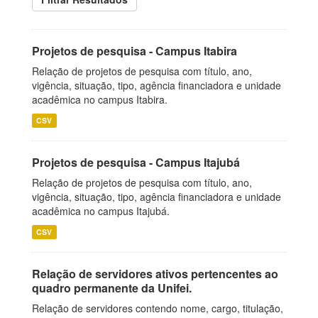
Projetos de pesquisa - Campus Itabira
Relação de projetos de pesquisa com título, ano,
vigência, situação, tipo, agência financiadora e unidade
acadêmica no campus Itabira.
CSV
Projetos de pesquisa - Campus Itajubá
Relação de projetos de pesquisa com título, ano,
vigência, situação, tipo, agência financiadora e unidade
acadêmica no campus Itajubá.
CSV
Relação de servidores ativos pertencentes ao
quadro permanente da Unifei.
Relação de servidores contendo nome, cargo, titulação,