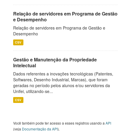
Relação de servidores em Programa de Gestão
e Desempenho
Relação de servidores em Programa de Gestão e
Desempenho
CSV
Gestão e Manutenção da Propriedade
Intelectual
Dados referentes a inovações tecnológicas (Patentes,
Softwares, Desenho Industrial, Marcas), que foram
geradas no período pelos alunos e/ou servidores da
Unifei, utilizando-se...
CSV
Você também pode ter acesso a esses registros usando a
API
(veja
Documentação da API
).