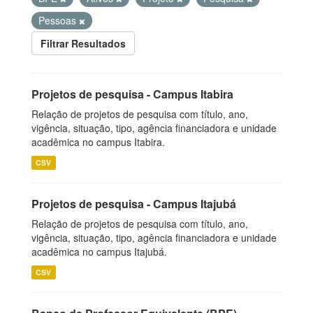
Pessoas
Filtrar Resultados
Projetos de pesquisa - Campus Itabira
Relação de projetos de pesquisa com título, ano,
vigência, situação, tipo, agência financiadora e unidade
acadêmica no campus Itabira.
CSV
Projetos de pesquisa - Campus Itajubá
Relação de projetos de pesquisa com título, ano,
vigência, situação, tipo, agência financiadora e unidade
acadêmica no campus Itajubá.
CSV