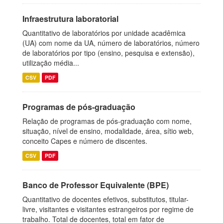
Infraestrutura laboratorial
Quantitativo de laboratórios por unidade acadêmica
(UA) com nome da UA, número de laboratórios, número
de laboratórios por tipo (ensino, pesquisa e extensão),
utilização média...
CSV
PDF
Programas de pós-graduação
Relação de programas de pós-graduação com nome,
situação, nível de ensino, modalidade, área, sítio web,
conceito Capes e número de discentes.
CSV
PDF
Banco de Professor Equivalente (BPE)
Quantitativo de docentes efetivos, substitutos, titular-
livre, visitantes e visitantes estrangeiros por regime de
trabalho. Total de docentes, total em fator de