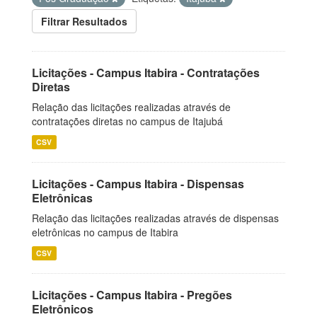
Filtrar Resultados
Licitações - Campus Itabira - Contratações
Diretas
Relação das licitações realizadas através de
contratações diretas no campus de Itajubá
CSV
Licitações - Campus Itabira - Dispensas
Eletrônicas
Relação das licitações realizadas através de dispensas
eletrônicas no campus de Itabira
CSV
Licitações - Campus Itabira - Pregões
Eletrônicos