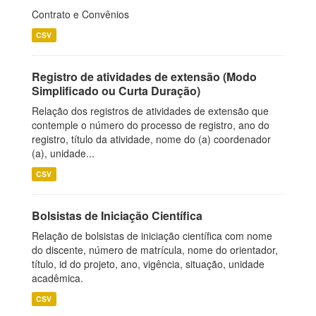
Contrato e Convênios
CSV
Registro de atividades de extensão (Modo
Simplificado ou Curta Duração)
Relação dos registros de atividades de extensão que
contemple o número do processo de registro, ano do
registro, título da atividade, nome do (a) coordenador
(a), unidade...
CSV
Bolsistas de Iniciação Científica
Relação de bolsistas de iniciação científica com nome
do discente, número de matrícula, nome do orientador,
título, id do projeto, ano, vigência, situação, unidade
acadêmica.
CSV