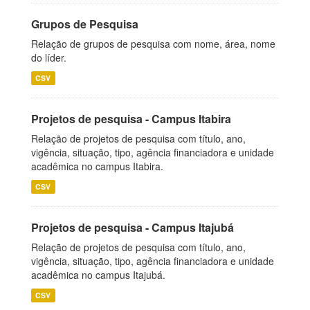
Grupos de Pesquisa
Relação de grupos de pesquisa com nome, área, nome
do líder.
CSV
Projetos de pesquisa - Campus Itabira
Relação de projetos de pesquisa com título, ano,
vigência, situação, tipo, agência financiadora e unidade
acadêmica no campus Itabira.
CSV
Projetos de pesquisa - Campus Itajubá
Relação de projetos de pesquisa com título, ano,
vigência, situação, tipo, agência financiadora e unidade
acadêmica no campus Itajubá.
CSV