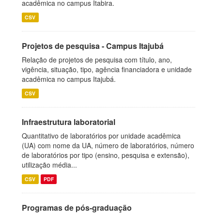
acadêmica no campus Itabira.
CSV
Projetos de pesquisa - Campus Itajubá
Relação de projetos de pesquisa com título, ano,
vigência, situação, tipo, agência financiadora e unidade
acadêmica no campus Itajubá.
CSV
Infraestrutura laboratorial
Quantitativo de laboratórios por unidade acadêmica
(UA) com nome da UA, número de laboratórios, número
de laboratórios por tipo (ensino, pesquisa e extensão),
utilização média...
CSV
PDF
Programas de pós-graduação