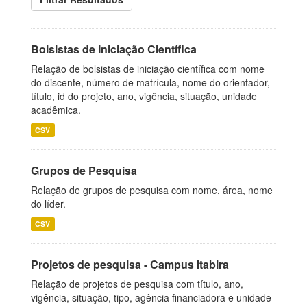
Bolsistas de Iniciação Científica
Relação de bolsistas de iniciação científica com nome
do discente, número de matrícula, nome do orientador,
título, id do projeto, ano, vigência, situação, unidade
acadêmica.
CSV
Grupos de Pesquisa
Relação de grupos de pesquisa com nome, área, nome
do líder.
CSV
Projetos de pesquisa - Campus Itabira
Relação de projetos de pesquisa com título, ano,
vigência, situação, tipo, agência financiadora e unidade