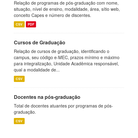
Relação de programas de pós-graduação com nome,
situação, nível de ensino, modalidade, área, sítio web,
conceito Capes e número de discentes.
CSV
PDF
Cursos de Graduação
Relação de cursos de graduação, identificando o
campus, seu código e-MEC, prazos mínimo e máximo
para integralização, Unidade Acadêmica responsável,
qual a modalidade de...
CSV
Docentes na pós-graduação
Total de docentes atuantes por programas de pós-
graduação.
CSV