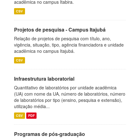
acadêmica no campus Itabira.
CSV
Projetos de pesquisa - Campus Itajubá
Relação de projetos de pesquisa com título, ano,
vigência, situação, tipo, agência financiadora e unidade
acadêmica no campus Itajubá.
CSV
Infraestrutura laboratorial
Quantitativo de laboratórios por unidade acadêmica
(UA) com nome da UA, número de laboratórios, número
de laboratórios por tipo (ensino, pesquisa e extensão),
utilização média...
CSV
PDF
Programas de pós-graduação