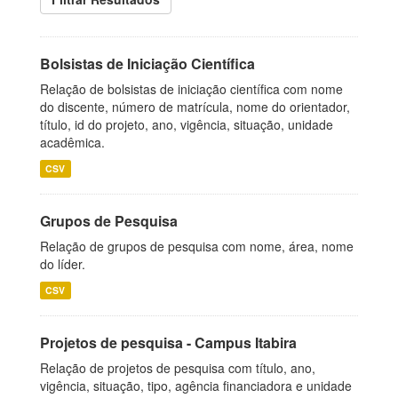
Bolsistas de Iniciação Científica
Relação de bolsistas de iniciação científica com nome
do discente, número de matrícula, nome do orientador,
título, id do projeto, ano, vigência, situação, unidade
acadêmica.
CSV
Grupos de Pesquisa
Relação de grupos de pesquisa com nome, área, nome
do líder.
CSV
Projetos de pesquisa - Campus Itabira
Relação de projetos de pesquisa com título, ano,
vigência, situação, tipo, agência financiadora e unidade