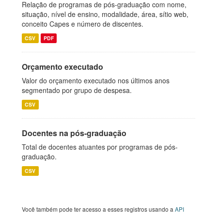
Relação de programas de pós-graduação com nome,
situação, nível de ensino, modalidade, área, sítio web,
conceito Capes e número de discentes.
CSV
PDF
Orçamento executado
Valor do orçamento executado nos últimos anos
segmentado por grupo de despesa.
CSV
Docentes na pós-graduação
Total de docentes atuantes por programas de pós-
graduação.
CSV
Você também pode ter acesso a esses registros usando a
API