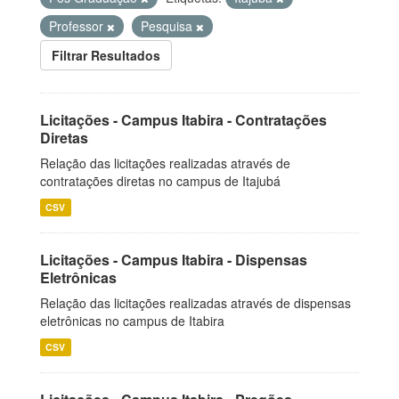
Professor
Pesquisa
Filtrar Resultados
Licitações - Campus Itabira - Contratações
Diretas
Relação das licitações realizadas através de
contratações diretas no campus de Itajubá
CSV
Licitações - Campus Itabira - Dispensas
Eletrônicas
Relação das licitações realizadas através de dispensas
eletrônicas no campus de Itabira
CSV