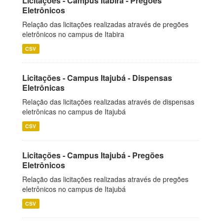
Licitações - Campus Itabira - Pregões
Eletrônicos
Relação das licitações realizadas através de pregões
eletrônicos no campus de Itabira
CSV
Licitações - Campus Itajubá - Dispensas
Eletrônicas
Relação das licitações realizadas através de dispensas
eletrônicas no campus de Itajubá
CSV
Licitações - Campus Itajubá - Pregões
Eletrônicos
Relação das licitações realizadas através de pregões
eletrônicos no campus de Itajubá
CSV