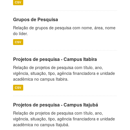
CSV
Grupos de Pesquisa
Relação de grupos de pesquisa com nome, área, nome
do líder.
CSV
Projetos de pesquisa - Campus Itabira
Relação de projetos de pesquisa com título, ano,
vigência, situação, tipo, agência financiadora e unidade
acadêmica no campus Itabira.
CSV
Projetos de pesquisa - Campus Itajubá
Relação de projetos de pesquisa com título, ano,
vigência, situação, tipo, agência financiadora e unidade
acadêmica no campus Itajubá.