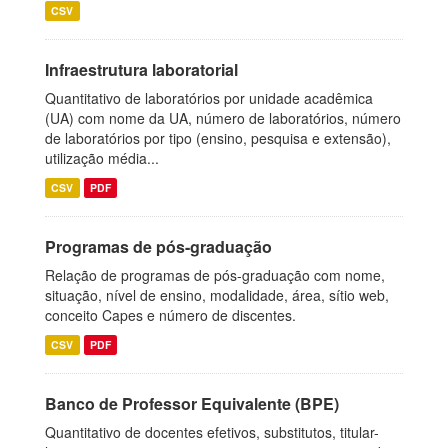
CSV
Infraestrutura laboratorial
Quantitativo de laboratórios por unidade acadêmica
(UA) com nome da UA, número de laboratórios, número
de laboratórios por tipo (ensino, pesquisa e extensão),
utilização média...
CSV
PDF
Programas de pós-graduação
Relação de programas de pós-graduação com nome,
situação, nível de ensino, modalidade, área, sítio web,
conceito Capes e número de discentes.
CSV
PDF
Banco de Professor Equivalente (BPE)
Quantitativo de docentes efetivos, substitutos, titular-