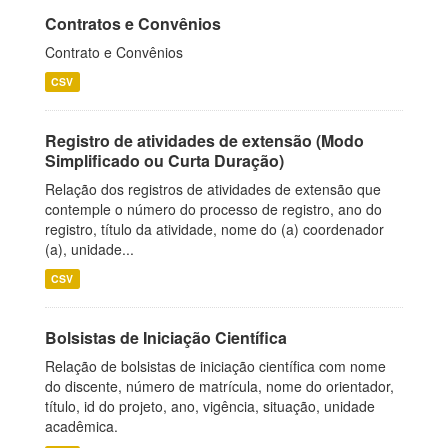
Contratos e Convênios
Contrato e Convênios
CSV
Registro de atividades de extensão (Modo
Simplificado ou Curta Duração)
Relação dos registros de atividades de extensão que
contemple o número do processo de registro, ano do
registro, título da atividade, nome do (a) coordenador
(a), unidade...
CSV
Bolsistas de Iniciação Científica
Relação de bolsistas de iniciação científica com nome
do discente, número de matrícula, nome do orientador,
título, id do projeto, ano, vigência, situação, unidade
acadêmica.