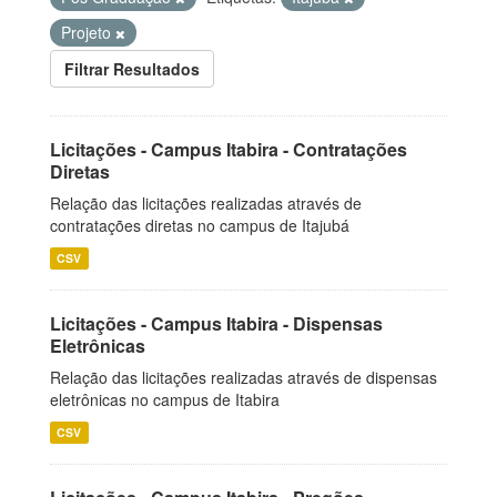
Projeto
Filtrar Resultados
Licitações - Campus Itabira - Contratações
Diretas
Relação das licitações realizadas através de
contratações diretas no campus de Itajubá
CSV
Licitações - Campus Itabira - Dispensas
Eletrônicas
Relação das licitações realizadas através de dispensas
eletrônicas no campus de Itabira
CSV