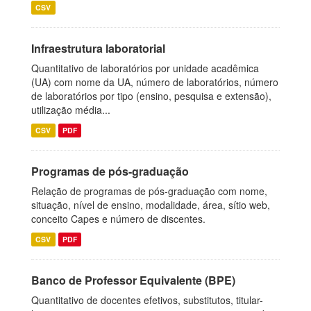
CSV
Infraestrutura laboratorial
Quantitativo de laboratórios por unidade acadêmica
(UA) com nome da UA, número de laboratórios, número
de laboratórios por tipo (ensino, pesquisa e extensão),
utilização média...
CSV
PDF
Programas de pós-graduação
Relação de programas de pós-graduação com nome,
situação, nível de ensino, modalidade, área, sítio web,
conceito Capes e número de discentes.
CSV
PDF
Banco de Professor Equivalente (BPE)
Quantitativo de docentes efetivos, substitutos, titular-