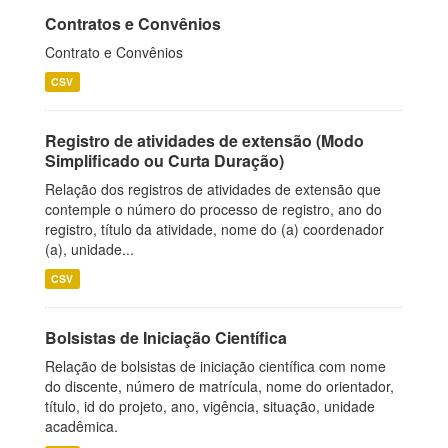
Contratos e Convênios
Contrato e Convênios
CSV
Registro de atividades de extensão (Modo
Simplificado ou Curta Duração)
Relação dos registros de atividades de extensão que
contemple o número do processo de registro, ano do
registro, título da atividade, nome do (a) coordenador
(a), unidade...
CSV
Bolsistas de Iniciação Científica
Relação de bolsistas de iniciação científica com nome
do discente, número de matrícula, nome do orientador,
título, id do projeto, ano, vigência, situação, unidade
acadêmica.