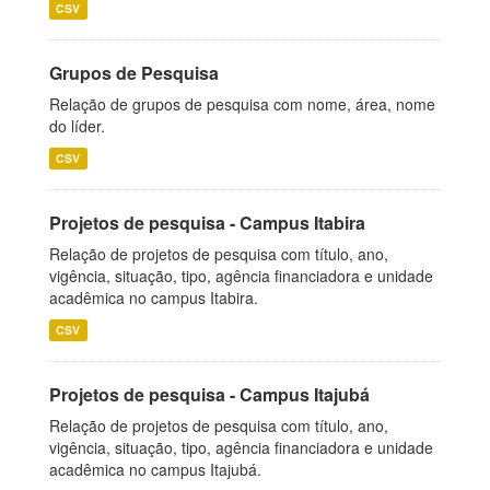
CSV
Grupos de Pesquisa
Relação de grupos de pesquisa com nome, área, nome
do líder.
CSV
Projetos de pesquisa - Campus Itabira
Relação de projetos de pesquisa com título, ano,
vigência, situação, tipo, agência financiadora e unidade
acadêmica no campus Itabira.
CSV
Projetos de pesquisa - Campus Itajubá
Relação de projetos de pesquisa com título, ano,
vigência, situação, tipo, agência financiadora e unidade
acadêmica no campus Itajubá.