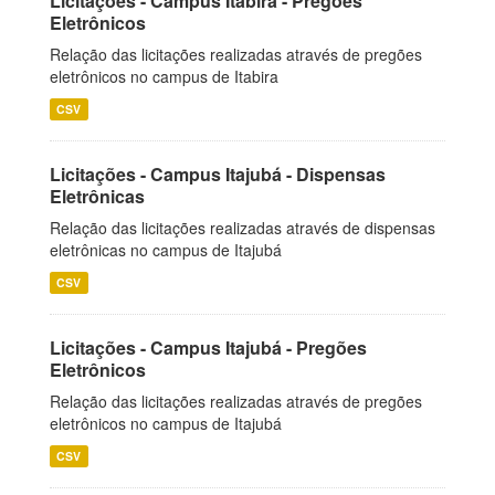
Licitações - Campus Itabira - Pregões
Eletrônicos
Relação das licitações realizadas através de pregões
eletrônicos no campus de Itabira
CSV
Licitações - Campus Itajubá - Dispensas
Eletrônicas
Relação das licitações realizadas através de dispensas
eletrônicas no campus de Itajubá
CSV
Licitações - Campus Itajubá - Pregões
Eletrônicos
Relação das licitações realizadas através de pregões
eletrônicos no campus de Itajubá
CSV