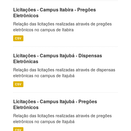
Licitações - Campus Itabira - Pregões
Eletrônicos
Relação das licitações realizadas através de pregões
eletrônicos no campus de Itabira
CSV
Licitações - Campus Itajubá - Dispensas
Eletrônicas
Relação das licitações realizadas através de dispensas
eletrônicas no campus de Itajubá
CSV
Licitações - Campus Itajubá - Pregões
Eletrônicos
Relação das licitações realizadas através de pregões
eletrônicos no campus de Itajubá
CSV