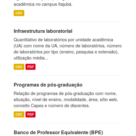
acadêmica no campus Itajubá.
CSV
Infraestrutura laboratorial
Quantitativo de laboratórios por unidade acadêmica
(UA) com nome da UA, número de laboratórios, número
de laboratórios por tipo (ensino, pesquisa e extensão),
utilização média...
CSV
PDF
Programas de pós-graduação
Relação de programas de pós-graduação com nome,
situação, nível de ensino, modalidade, área, sítio web,
conceito Capes e número de discentes.
CSV
PDF
Banco de Professor Equivalente (BPE)