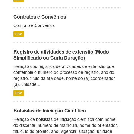
Contratos e Convênios
Contrato e Convênios
CSV
Registro de atividades de extensão (Modo
Simplificado ou Curta Duração)
Relação dos registros de atividades de extensão que
contemple o número do processo de registro, ano do
registro, título da atividade, nome do (a) coordenador
(a), unidade...
CSV
Bolsistas de Iniciação Científica
Relação de bolsistas de iniciação científica com nome
do discente, número de matrícula, nome do orientador,
título, id do projeto, ano, vigência, situação, unidade