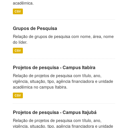
acadêmica.
CSV
Grupos de Pesquisa
Relação de grupos de pesquisa com nome, área, nome
do líder.
CSV
Projetos de pesquisa - Campus Itabira
Relação de projetos de pesquisa com título, ano,
vigência, situação, tipo, agência financiadora e unidade
acadêmica no campus Itabira.
CSV
Projetos de pesquisa - Campus Itajubá
Relação de projetos de pesquisa com título, ano,
vigência, situação, tipo, agência financiadora e unidade