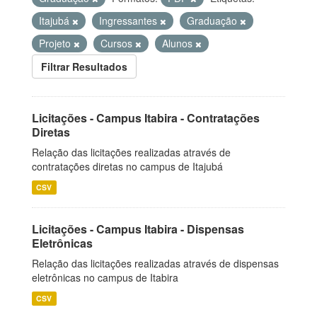
Itajubá
Ingressantes
Graduação
Projeto
Cursos
Alunos
Filtrar Resultados
Licitações - Campus Itabira - Contratações
Diretas
Relação das licitações realizadas através de
contratações diretas no campus de Itajubá
CSV
Licitações - Campus Itabira - Dispensas
Eletrônicas
Relação das licitações realizadas através de dispensas
eletrônicas no campus de Itabira
CSV