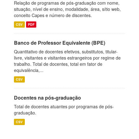
Relação de programas de pós-graduação com nome,
situação, nível de ensino, modalidade, área, sítio web,
conceito Capes e número de discentes.
CSV
PDF
Banco de Professor Equivalente (BPE)
Quantitativo de docentes efetivos, substitutos, titular-
livre, visitantes e visitantes estrangeiros por regime de
trabalho. Total de docentes, total em fator de
equivalência,...
CSV
Docentes na pós-graduação
Total de docentes atuantes por programas de pós-
graduação.
CSV