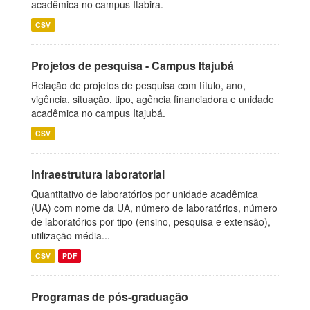
acadêmica no campus Itabira.
CSV
Projetos de pesquisa - Campus Itajubá
Relação de projetos de pesquisa com título, ano,
vigência, situação, tipo, agência financiadora e unidade
acadêmica no campus Itajubá.
CSV
Infraestrutura laboratorial
Quantitativo de laboratórios por unidade acadêmica
(UA) com nome da UA, número de laboratórios, número
de laboratórios por tipo (ensino, pesquisa e extensão),
utilização média...
CSV
PDF
Programas de pós-graduação