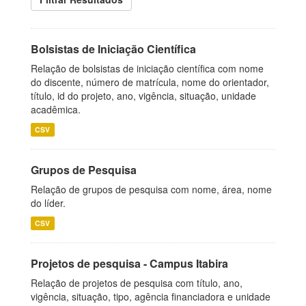
Bolsistas de Iniciação Científica
Relação de bolsistas de iniciação científica com nome
do discente, número de matrícula, nome do orientador,
título, id do projeto, ano, vigência, situação, unidade
acadêmica.
CSV
Grupos de Pesquisa
Relação de grupos de pesquisa com nome, área, nome
do líder.
CSV
Projetos de pesquisa - Campus Itabira
Relação de projetos de pesquisa com título, ano,
vigência, situação, tipo, agência financiadora e unidade