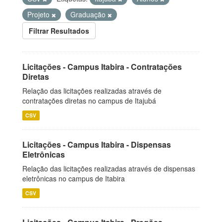
Projeto
Graduação
Filtrar Resultados
Licitações - Campus Itabira - Contratações
Diretas
Relação das licitações realizadas através de
contratações diretas no campus de Itajubá
CSV
Licitações - Campus Itabira - Dispensas
Eletrônicas
Relação das licitações realizadas através de dispensas
eletrônicas no campus de Itabira
CSV