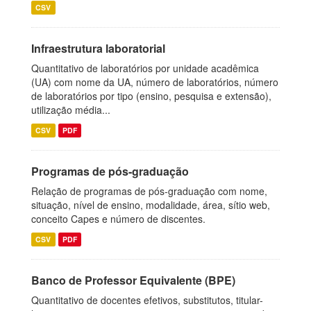
CSV
Infraestrutura laboratorial
Quantitativo de laboratórios por unidade acadêmica
(UA) com nome da UA, número de laboratórios, número
de laboratórios por tipo (ensino, pesquisa e extensão),
utilização média...
CSV
PDF
Programas de pós-graduação
Relação de programas de pós-graduação com nome,
situação, nível de ensino, modalidade, área, sítio web,
conceito Capes e número de discentes.
CSV
PDF
Banco de Professor Equivalente (BPE)
Quantitativo de docentes efetivos, substitutos, titular-