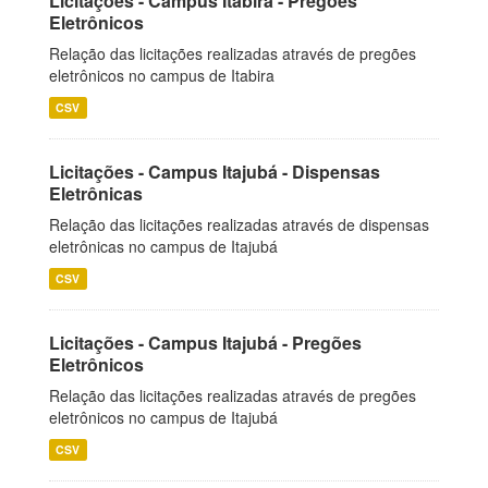
Licitações - Campus Itabira - Pregões
Eletrônicos
Relação das licitações realizadas através de pregões
eletrônicos no campus de Itabira
CSV
Licitações - Campus Itajubá - Dispensas
Eletrônicas
Relação das licitações realizadas através de dispensas
eletrônicas no campus de Itajubá
CSV
Licitações - Campus Itajubá - Pregões
Eletrônicos
Relação das licitações realizadas através de pregões
eletrônicos no campus de Itajubá
CSV