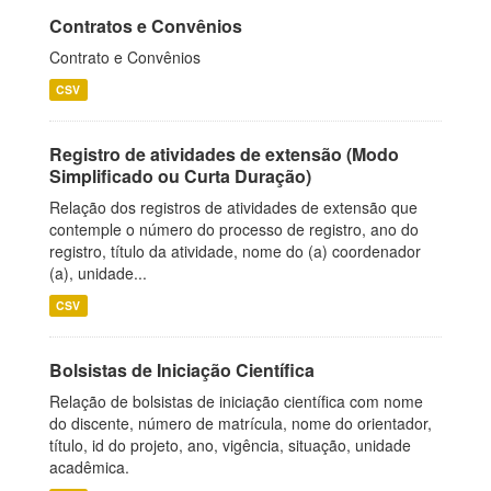
Contratos e Convênios
Contrato e Convênios
CSV
Registro de atividades de extensão (Modo
Simplificado ou Curta Duração)
Relação dos registros de atividades de extensão que
contemple o número do processo de registro, ano do
registro, título da atividade, nome do (a) coordenador
(a), unidade...
CSV
Bolsistas de Iniciação Científica
Relação de bolsistas de iniciação científica com nome
do discente, número de matrícula, nome do orientador,
título, id do projeto, ano, vigência, situação, unidade
acadêmica.