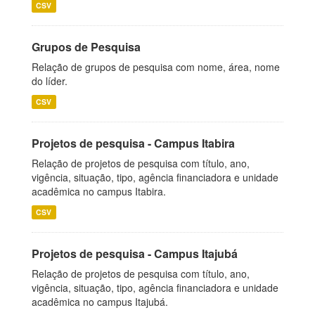
CSV
Grupos de Pesquisa
Relação de grupos de pesquisa com nome, área, nome
do líder.
CSV
Projetos de pesquisa - Campus Itabira
Relação de projetos de pesquisa com título, ano,
vigência, situação, tipo, agência financiadora e unidade
acadêmica no campus Itabira.
CSV
Projetos de pesquisa - Campus Itajubá
Relação de projetos de pesquisa com título, ano,
vigência, situação, tipo, agência financiadora e unidade
acadêmica no campus Itajubá.