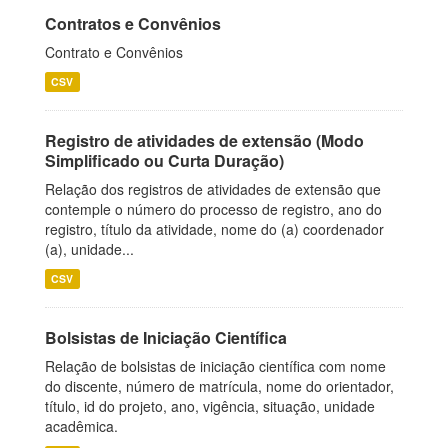
Contratos e Convênios
Contrato e Convênios
CSV
Registro de atividades de extensão (Modo
Simplificado ou Curta Duração)
Relação dos registros de atividades de extensão que
contemple o número do processo de registro, ano do
registro, título da atividade, nome do (a) coordenador
(a), unidade...
CSV
Bolsistas de Iniciação Científica
Relação de bolsistas de iniciação científica com nome
do discente, número de matrícula, nome do orientador,
título, id do projeto, ano, vigência, situação, unidade
acadêmica.