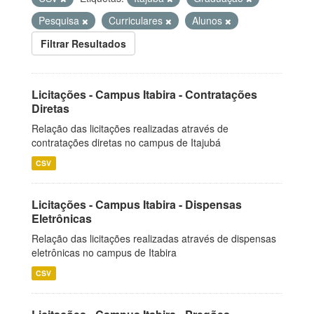
Pesquisa
Curriculares
Alunos
Filtrar Resultados
Licitações - Campus Itabira - Contratações
Diretas
Relação das licitações realizadas através de
contratações diretas no campus de Itajubá
CSV
Licitações - Campus Itabira - Dispensas
Eletrônicas
Relação das licitações realizadas através de dispensas
eletrônicas no campus de Itabira
CSV