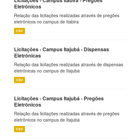
Licitações - Campus Itabira - Pregões
Eletrônicos
Relação das licitações realizadas através de pregões
eletrônicos no campus de Itabira
CSV
Licitações - Campus Itajubá - Dispensas
Eletrônicas
Relação das licitações realizadas através de dispensas
eletrônicas no campus de Itajubá
CSV
Licitações - Campus Itajubá - Pregões
Eletrônicos
Relação das licitações realizadas através de pregões
eletrônicos no campus de Itajubá
CSV