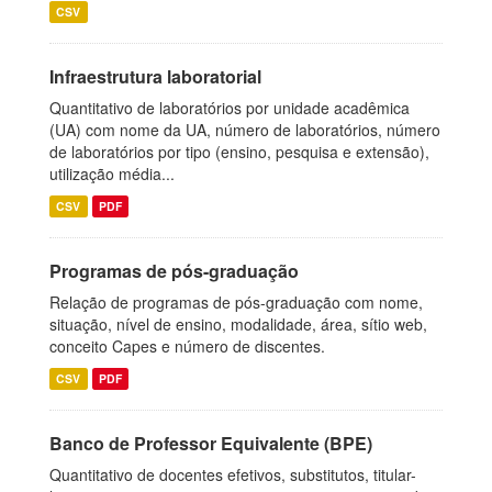
CSV
Infraestrutura laboratorial
Quantitativo de laboratórios por unidade acadêmica
(UA) com nome da UA, número de laboratórios, número
de laboratórios por tipo (ensino, pesquisa e extensão),
utilização média...
CSV
PDF
Programas de pós-graduação
Relação de programas de pós-graduação com nome,
situação, nível de ensino, modalidade, área, sítio web,
conceito Capes e número de discentes.
CSV
PDF
Banco de Professor Equivalente (BPE)
Quantitativo de docentes efetivos, substitutos, titular-