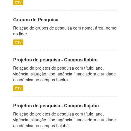
CSV
Grupos de Pesquisa
Relação de grupos de pesquisa com nome, área, nome
do líder.
CSV
Projetos de pesquisa - Campus Itabira
Relação de projetos de pesquisa com título, ano,
vigência, situação, tipo, agência financiadora e unidade
acadêmica no campus Itabira.
CSV
Projetos de pesquisa - Campus Itajubá
Relação de projetos de pesquisa com título, ano,
vigência, situação, tipo, agência financiadora e unidade
acadêmica no campus Itajubá.