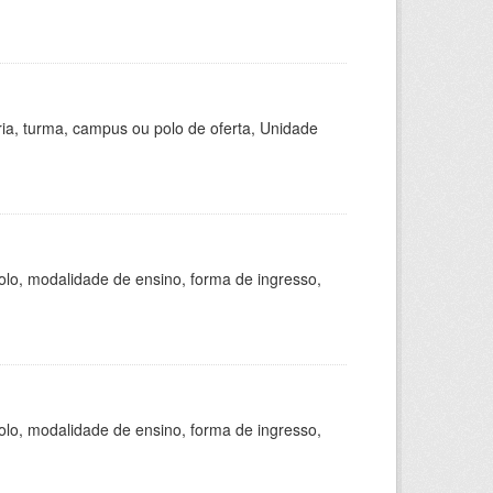
ria, turma, campus ou polo de oferta, Unidade
olo, modalidade de ensino, forma de ingresso,
olo, modalidade de ensino, forma de ingresso,