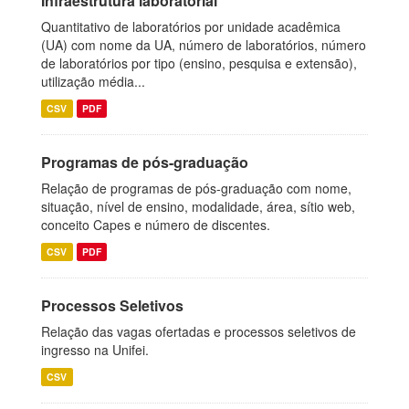
Infraestrutura laboratorial
Quantitativo de laboratórios por unidade acadêmica
(UA) com nome da UA, número de laboratórios, número
de laboratórios por tipo (ensino, pesquisa e extensão),
utilização média...
CSV
PDF
Programas de pós-graduação
Relação de programas de pós-graduação com nome,
situação, nível de ensino, modalidade, área, sítio web,
conceito Capes e número de discentes.
CSV
PDF
Processos Seletivos
Relação das vagas ofertadas e processos seletivos de
ingresso na Unifei.
CSV