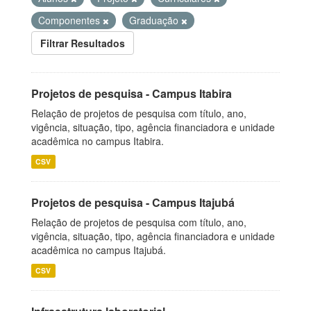
Componentes
Graduação
Filtrar Resultados
Projetos de pesquisa - Campus Itabira
Relação de projetos de pesquisa com título, ano,
vigência, situação, tipo, agência financiadora e unidade
acadêmica no campus Itabira.
CSV
Projetos de pesquisa - Campus Itajubá
Relação de projetos de pesquisa com título, ano,
vigência, situação, tipo, agência financiadora e unidade
acadêmica no campus Itajubá.
CSV