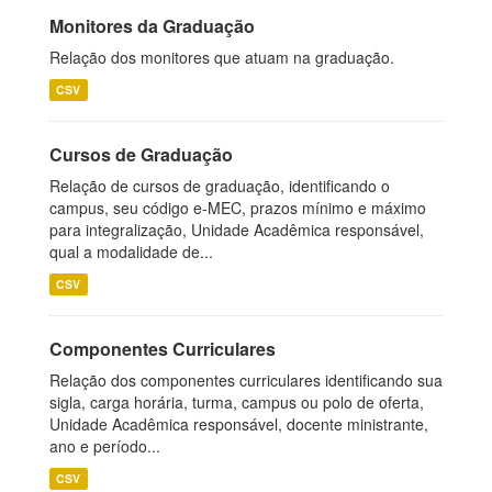
Monitores da Graduação
Relação dos monitores que atuam na graduação.
CSV
Cursos de Graduação
Relação de cursos de graduação, identificando o
campus, seu código e-MEC, prazos mínimo e máximo
para integralização, Unidade Acadêmica responsável,
qual a modalidade de...
CSV
Componentes Curriculares
Relação dos componentes curriculares identificando sua
sigla, carga horária, turma, campus ou polo de oferta,
Unidade Acadêmica responsável, docente ministrante,
ano e período...
CSV