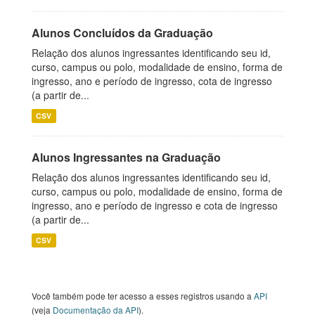
Alunos Concluídos da Graduação
Relação dos alunos ingressantes identificando seu id,
curso, campus ou polo, modalidade de ensino, forma de
ingresso, ano e período de ingresso, cota de ingresso
(a partir de...
CSV
Alunos Ingressantes na Graduação
Relação dos alunos ingressantes identificando seu id,
curso, campus ou polo, modalidade de ensino, forma de
ingresso, ano e período de ingresso e cota de ingresso
(a partir de...
CSV
Você também pode ter acesso a esses registros usando a
API
(veja
Documentação da API
).