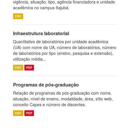
vigência, situação, tipo, agência financiadora e unidade
acadêmica no campus Itajubá.
CSV
Infraestrutura laboratorial
Quantitativo de laboratórios por unidade acadêmica
(UA) com nome da UA, número de laboratórios, número
de laboratórios por tipo (ensino, pesquisa e extensão),
utilização média...
CSV
PDF
Programas de pós-graduação
Relação de programas de pós-graduação com nome,
situação, nível de ensino, modalidade, área, sítio web,
conceito Capes e número de discentes.
CSV
PDF