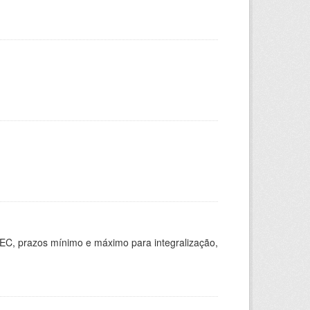
EC, prazos mínimo e máximo para integralização,