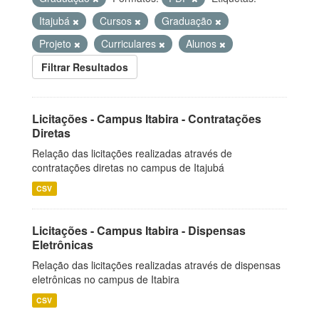
Itajubá
Cursos
Graduação
Projeto
Curriculares
Alunos
Filtrar Resultados
Licitações - Campus Itabira - Contratações
Diretas
Relação das licitações realizadas através de
contratações diretas no campus de Itajubá
CSV
Licitações - Campus Itabira - Dispensas
Eletrônicas
Relação das licitações realizadas através de dispensas
eletrônicas no campus de Itabira
CSV