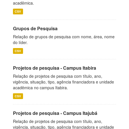
acadêmica.
CSV
Grupos de Pesquisa
Relação de grupos de pesquisa com nome, área, nome
do líder.
CSV
Projetos de pesquisa - Campus Itabira
Relação de projetos de pesquisa com título, ano,
vigência, situação, tipo, agência financiadora e unidade
acadêmica no campus Itabira.
CSV
Projetos de pesquisa - Campus Itajubá
Relação de projetos de pesquisa com título, ano,
vigência, situação, tipo, agência financiadora e unidade