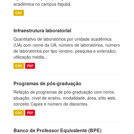
acadêmica no campus Itajubá.
CSV
Infraestrutura laboratorial
Quantitativo de laboratórios por unidade acadêmica
(UA) com nome da UA, número de laboratórios, número
de laboratórios por tipo (ensino, pesquisa e extensão),
utilização média...
CSV
PDF
Programas de pós-graduação
Relação de programas de pós-graduação com nome,
situação, nível de ensino, modalidade, área, sítio web,
conceito Capes e número de discentes.
CSV
PDF
Banco de Professor Equivalente (BPE)