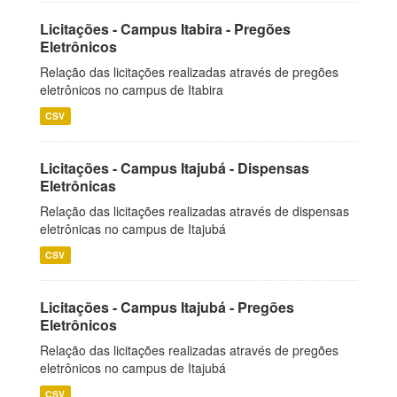
Licitações - Campus Itabira - Pregões
Eletrônicos
Relação das licitações realizadas através de pregões
eletrônicos no campus de Itabira
CSV
Licitações - Campus Itajubá - Dispensas
Eletrônicas
Relação das licitações realizadas através de dispensas
eletrônicas no campus de Itajubá
CSV
Licitações - Campus Itajubá - Pregões
Eletrônicos
Relação das licitações realizadas através de pregões
eletrônicos no campus de Itajubá
CSV