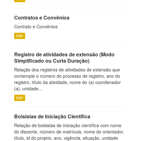
Contratos e Convênios
Contrato e Convênios
CSV
Registro de atividades de extensão (Modo
Simplificado ou Curta Duração)
Relação dos registros de atividades de extensão que
contemple o número do processo de registro, ano do
registro, título da atividade, nome do (a) coordenador
(a), unidade...
CSV
Bolsistas de Iniciação Científica
Relação de bolsistas de iniciação científica com nome
do discente, número de matrícula, nome do orientador,
título, id do projeto, ano, vigência, situação, unidade