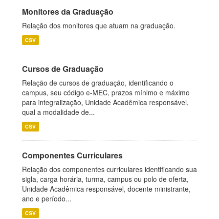
Monitores da Graduação
Relação dos monitores que atuam na graduação.
CSV
Cursos de Graduação
Relação de cursos de graduação, identificando o
campus, seu código e-MEC, prazos mínimo e máximo
para integralização, Unidade Acadêmica responsável,
qual a modalidade de...
CSV
Componentes Curriculares
Relação dos componentes curriculares identificando sua
sigla, carga horária, turma, campus ou polo de oferta,
Unidade Acadêmica responsável, docente ministrante,
ano e período...
CSV