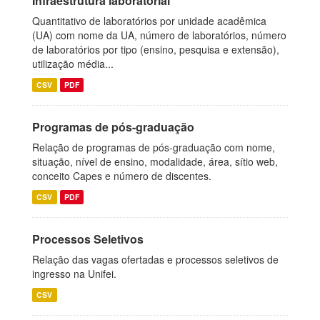
Infraestrutura laboratorial
Quantitativo de laboratórios por unidade acadêmica
(UA) com nome da UA, número de laboratórios, número
de laboratórios por tipo (ensino, pesquisa e extensão),
utilização média...
CSV
PDF
Programas de pós-graduação
Relação de programas de pós-graduação com nome,
situação, nível de ensino, modalidade, área, sítio web,
conceito Capes e número de discentes.
CSV
PDF
Processos Seletivos
Relação das vagas ofertadas e processos seletivos de
ingresso na Unifei.
CSV