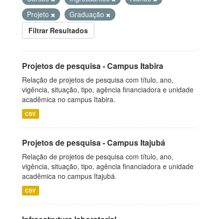
Projeto
Graduação
Filtrar Resultados
Projetos de pesquisa - Campus Itabira
Relação de projetos de pesquisa com título, ano,
vigência, situação, tipo, agência financiadora e unidade
acadêmica no campus Itabira.
CSV
Projetos de pesquisa - Campus Itajubá
Relação de projetos de pesquisa com título, ano,
vigência, situação, tipo, agência financiadora e unidade
acadêmica no campus Itajubá.
CSV