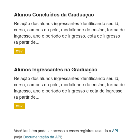
Alunos Concluídos da Graduação
Relação dos alunos ingressantes identificando seu id,
curso, campus ou polo, modalidade de ensino, forma de
ingresso, ano e período de ingresso, cota de ingresso
(a partir de...
CSV
Alunos Ingressantes na Graduação
Relação dos alunos ingressantes identificando seu id,
curso, campus ou polo, modalidade de ensino, forma de
ingresso, ano e período de ingresso e cota de ingresso
(a partir de...
CSV
Você também pode ter acesso a esses registros usando a
API
(veja
Documentação da API
).