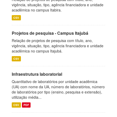
vigência, situação, tipo, agência financiadora e unidade
acadêmica no campus Itabira.
CSV
Projetos de pesquisa - Campus Itajubá
Relação de projetos de pesquisa com título, ano,
vigência, situação, tipo, agência financiadora e unidade
acadêmica no campus Itajubá.
CSV
Infraestrutura laboratorial
Quantitativo de laboratórios por unidade acadêmica
(UA) com nome da UA, número de laboratórios, número
de laboratórios por tipo (ensino, pesquisa e extensão),
utilização média...
CSV
PDF