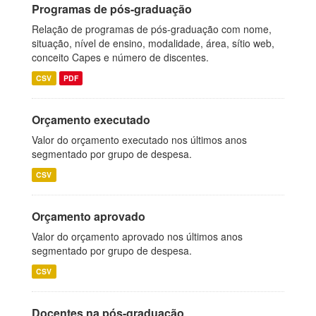
Programas de pós-graduação
Relação de programas de pós-graduação com nome,
situação, nível de ensino, modalidade, área, sítio web,
conceito Capes e número de discentes.
CSV
PDF
Orçamento executado
Valor do orçamento executado nos últimos anos
segmentado por grupo de despesa.
CSV
Orçamento aprovado
Valor do orçamento aprovado nos últimos anos
segmentado por grupo de despesa.
CSV
Docentes na pós-graduação