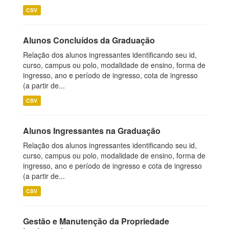
CSV
Alunos Concluídos da Graduação
Relação dos alunos ingressantes identificando seu id,
curso, campus ou polo, modalidade de ensino, forma de
ingresso, ano e período de ingresso, cota de ingresso
(a partir de...
CSV
Alunos Ingressantes na Graduação
Relação dos alunos ingressantes identificando seu id,
curso, campus ou polo, modalidade de ensino, forma de
ingresso, ano e período de ingresso e cota de ingresso
(a partir de...
CSV
Gestão e Manutenção da Propriedade