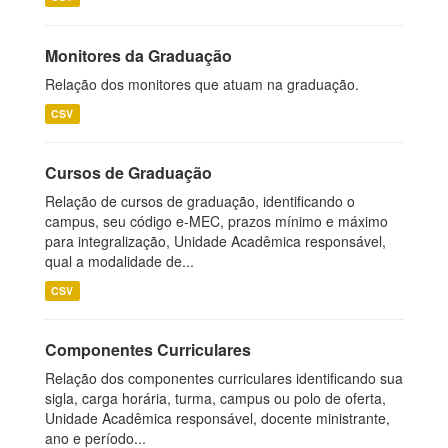
Monitores da Graduação
Relação dos monitores que atuam na graduação.
CSV
Cursos de Graduação
Relação de cursos de graduação, identificando o
campus, seu código e-MEC, prazos mínimo e máximo
para integralização, Unidade Acadêmica responsável,
qual a modalidade de...
CSV
Componentes Curriculares
Relação dos componentes curriculares identificando sua
sigla, carga horária, turma, campus ou polo de oferta,
Unidade Acadêmica responsável, docente ministrante,
ano e período...