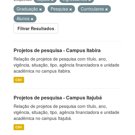
Graduação
Pesquisa
Curriculares
Alunos
Filtrar Resultados
Projetos de pesquisa - Campus Itabira
Relação de projetos de pesquisa com título, ano,
vigência, situação, tipo, agência financiadora e unidade
acadêmica no campus Itabira.
CSV
Projetos de pesquisa - Campus Itajubá
Relação de projetos de pesquisa com título, ano,
vigência, situação, tipo, agência financiadora e unidade
acadêmica no campus Itajubá.
CSV