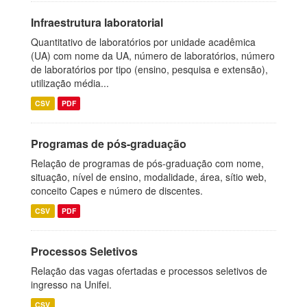
Infraestrutura laboratorial
Quantitativo de laboratórios por unidade acadêmica
(UA) com nome da UA, número de laboratórios, número
de laboratórios por tipo (ensino, pesquisa e extensão),
utilização média...
CSV
PDF
Programas de pós-graduação
Relação de programas de pós-graduação com nome,
situação, nível de ensino, modalidade, área, sítio web,
conceito Capes e número de discentes.
CSV
PDF
Processos Seletivos
Relação das vagas ofertadas e processos seletivos de
ingresso na Unifei.
CSV