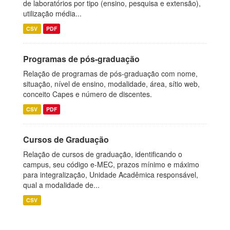
de laboratórios por tipo (ensino, pesquisa e extensão),
utilização média...
CSV
PDF
Programas de pós-graduação
Relação de programas de pós-graduação com nome,
situação, nível de ensino, modalidade, área, sítio web,
conceito Capes e número de discentes.
CSV
PDF
Cursos de Graduação
Relação de cursos de graduação, identificando o
campus, seu código e-MEC, prazos mínimo e máximo
para integralização, Unidade Acadêmica responsável,
qual a modalidade de...
CSV