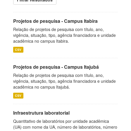
Projetos de pesquisa - Campus Itabira
Relação de projetos de pesquisa com título, ano,
vigência, situação, tipo, agência financiadora e unidade
acadêmica no campus Itabira.
CSV
Projetos de pesquisa - Campus Itajubá
Relação de projetos de pesquisa com título, ano,
vigência, situação, tipo, agência financiadora e unidade
acadêmica no campus Itajubá.
CSV
Infraestrutura laboratorial
Quantitativo de laboratórios por unidade acadêmica
(UA) com nome da UA, número de laboratórios, número