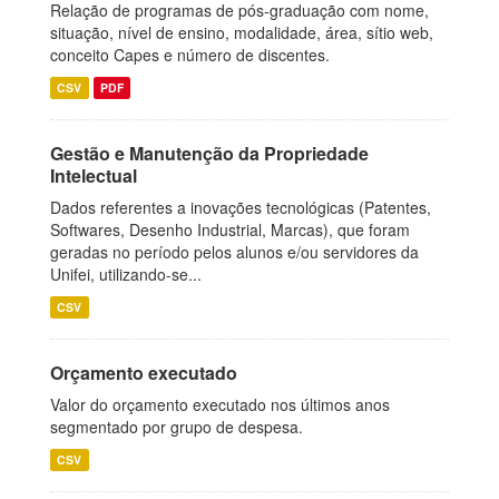
Relação de programas de pós-graduação com nome,
situação, nível de ensino, modalidade, área, sítio web,
conceito Capes e número de discentes.
CSV
PDF
Gestão e Manutenção da Propriedade
Intelectual
Dados referentes a inovações tecnológicas (Patentes,
Softwares, Desenho Industrial, Marcas), que foram
geradas no período pelos alunos e/ou servidores da
Unifei, utilizando-se...
CSV
Orçamento executado
Valor do orçamento executado nos últimos anos
segmentado por grupo de despesa.
CSV