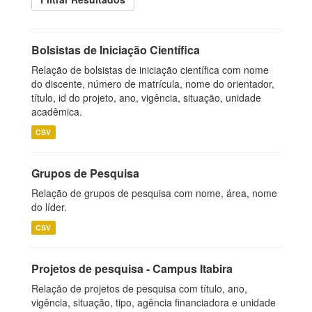
Bolsistas de Iniciação Científica
Relação de bolsistas de iniciação científica com nome
do discente, número de matrícula, nome do orientador,
título, id do projeto, ano, vigência, situação, unidade
acadêmica.
CSV
Grupos de Pesquisa
Relação de grupos de pesquisa com nome, área, nome
do líder.
CSV
Projetos de pesquisa - Campus Itabira
Relação de projetos de pesquisa com título, ano,
vigência, situação, tipo, agência financiadora e unidade