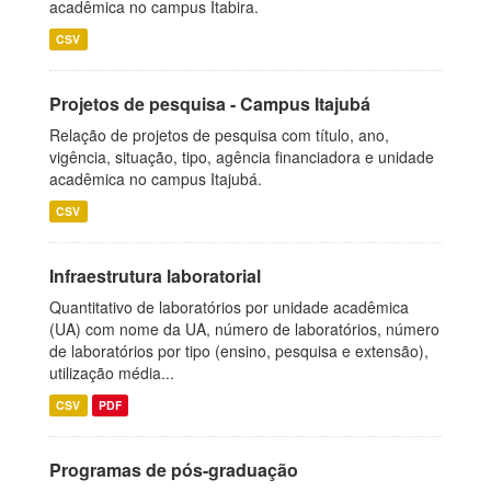
acadêmica no campus Itabira.
CSV
Projetos de pesquisa - Campus Itajubá
Relação de projetos de pesquisa com título, ano,
vigência, situação, tipo, agência financiadora e unidade
acadêmica no campus Itajubá.
CSV
Infraestrutura laboratorial
Quantitativo de laboratórios por unidade acadêmica
(UA) com nome da UA, número de laboratórios, número
de laboratórios por tipo (ensino, pesquisa e extensão),
utilização média...
CSV
PDF
Programas de pós-graduação