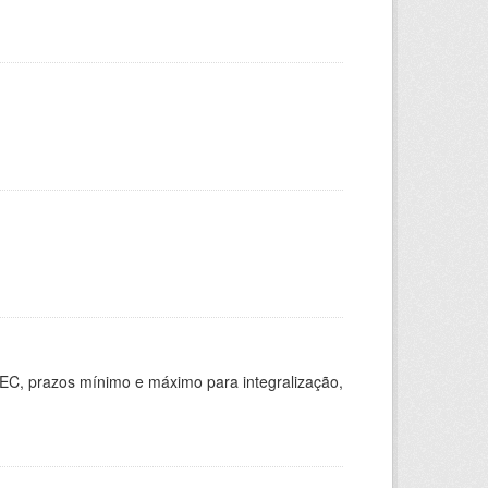
EC, prazos mínimo e máximo para integralização,