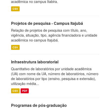
acadêmica no campus Itabira.
CSV
Projetos de pesquisa - Campus Itajubá
Relação de projetos de pesquisa com título, ano,
vigência, situação, tipo, agência financiadora e unidade
acadêmica no campus Itajubá.
CSV
Infraestrutura laboratorial
Quantitativo de laboratórios por unidade acadêmica
(UA) com nome da UA, número de laboratórios, número
de laboratórios por tipo (ensino, pesquisa e extensão),
utilização média...
CSV
PDF
Programas de pós-graduação