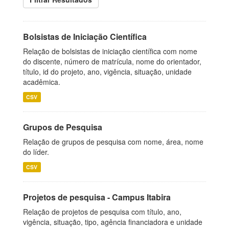
Bolsistas de Iniciação Científica
Relação de bolsistas de iniciação científica com nome
do discente, número de matrícula, nome do orientador,
título, id do projeto, ano, vigência, situação, unidade
acadêmica.
CSV
Grupos de Pesquisa
Relação de grupos de pesquisa com nome, área, nome
do líder.
CSV
Projetos de pesquisa - Campus Itabira
Relação de projetos de pesquisa com título, ano,
vigência, situação, tipo, agência financiadora e unidade