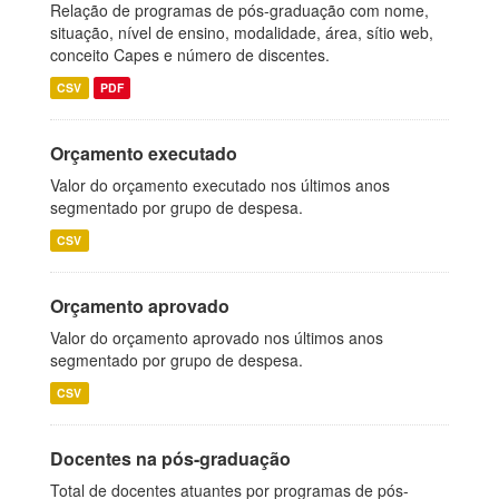
Relação de programas de pós-graduação com nome,
situação, nível de ensino, modalidade, área, sítio web,
conceito Capes e número de discentes.
CSV
PDF
Orçamento executado
Valor do orçamento executado nos últimos anos
segmentado por grupo de despesa.
CSV
Orçamento aprovado
Valor do orçamento aprovado nos últimos anos
segmentado por grupo de despesa.
CSV
Docentes na pós-graduação
Total de docentes atuantes por programas de pós-