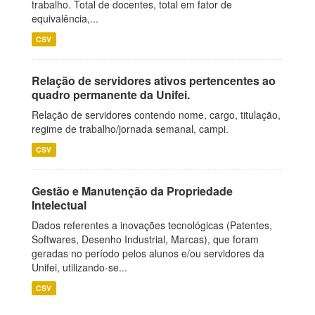
trabalho. Total de docentes, total em fator de
equivalência,...
CSV
Relação de servidores ativos pertencentes ao
quadro permanente da Unifei.
Relação de servidores contendo nome, cargo, titulação,
regime de trabalho/jornada semanal, campi.
CSV
Gestão e Manutenção da Propriedade
Intelectual
Dados referentes a inovações tecnológicas (Patentes,
Softwares, Desenho Industrial, Marcas), que foram
geradas no período pelos alunos e/ou servidores da
Unifei, utilizando-se...
CSV