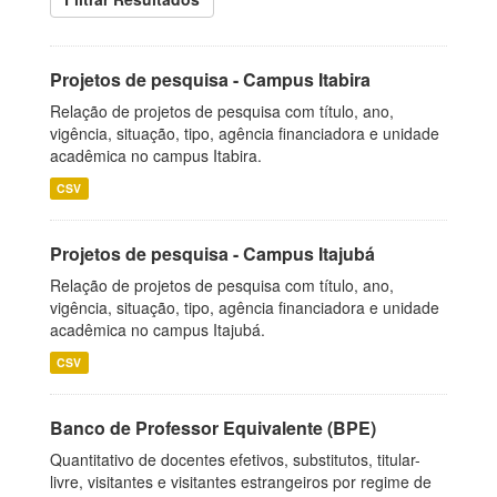
Projetos de pesquisa - Campus Itabira
Relação de projetos de pesquisa com título, ano,
vigência, situação, tipo, agência financiadora e unidade
acadêmica no campus Itabira.
CSV
Projetos de pesquisa - Campus Itajubá
Relação de projetos de pesquisa com título, ano,
vigência, situação, tipo, agência financiadora e unidade
acadêmica no campus Itajubá.
CSV
Banco de Professor Equivalente (BPE)
Quantitativo de docentes efetivos, substitutos, titular-
livre, visitantes e visitantes estrangeiros por regime de