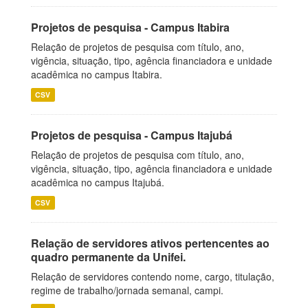
Projetos de pesquisa - Campus Itabira
Relação de projetos de pesquisa com título, ano,
vigência, situação, tipo, agência financiadora e unidade
acadêmica no campus Itabira.
CSV
Projetos de pesquisa - Campus Itajubá
Relação de projetos de pesquisa com título, ano,
vigência, situação, tipo, agência financiadora e unidade
acadêmica no campus Itajubá.
CSV
Relação de servidores ativos pertencentes ao
quadro permanente da Unifei.
Relação de servidores contendo nome, cargo, titulação,
regime de trabalho/jornada semanal, campi.