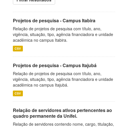
Projetos de pesquisa - Campus Itabira
Relação de projetos de pesquisa com título, ano,
vigência, situação, tipo, agência financiadora e unidade
acadêmica no campus Itabira.
CSV
Projetos de pesquisa - Campus Itajubá
Relação de projetos de pesquisa com título, ano,
vigência, situação, tipo, agência financiadora e unidade
acadêmica no campus Itajubá.
CSV
Relação de servidores ativos pertencentes ao
quadro permanente da Unifei.
Relação de servidores contendo nome, cargo, titulação,