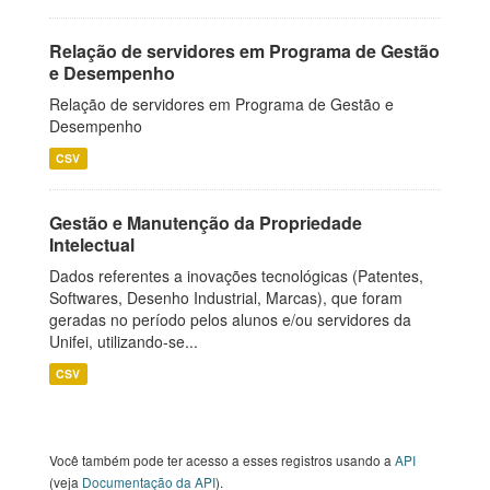
Relação de servidores em Programa de Gestão
e Desempenho
Relação de servidores em Programa de Gestão e
Desempenho
CSV
Gestão e Manutenção da Propriedade
Intelectual
Dados referentes a inovações tecnológicas (Patentes,
Softwares, Desenho Industrial, Marcas), que foram
geradas no período pelos alunos e/ou servidores da
Unifei, utilizando-se...
CSV
Você também pode ter acesso a esses registros usando a
API
(veja
Documentação da API
).