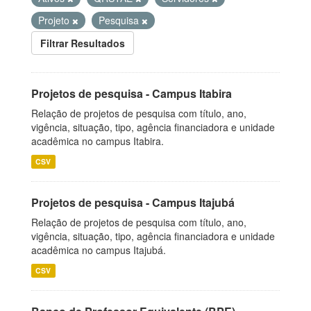
Projeto
Pesquisa
Filtrar Resultados
Projetos de pesquisa - Campus Itabira
Relação de projetos de pesquisa com título, ano,
vigência, situação, tipo, agência financiadora e unidade
acadêmica no campus Itabira.
CSV
Projetos de pesquisa - Campus Itajubá
Relação de projetos de pesquisa com título, ano,
vigência, situação, tipo, agência financiadora e unidade
acadêmica no campus Itajubá.
CSV