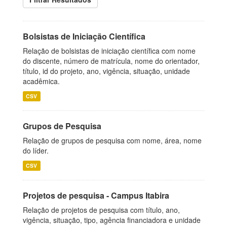
Bolsistas de Iniciação Científica
Relação de bolsistas de iniciação científica com nome
do discente, número de matrícula, nome do orientador,
título, id do projeto, ano, vigência, situação, unidade
acadêmica.
CSV
Grupos de Pesquisa
Relação de grupos de pesquisa com nome, área, nome
do líder.
CSV
Projetos de pesquisa - Campus Itabira
Relação de projetos de pesquisa com título, ano,
vigência, situação, tipo, agência financiadora e unidade