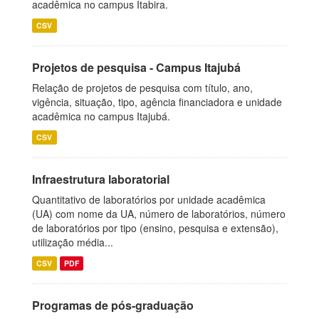
acadêmica no campus Itabira.
CSV
Projetos de pesquisa - Campus Itajubá
Relação de projetos de pesquisa com título, ano,
vigência, situação, tipo, agência financiadora e unidade
acadêmica no campus Itajubá.
CSV
Infraestrutura laboratorial
Quantitativo de laboratórios por unidade acadêmica
(UA) com nome da UA, número de laboratórios, número
de laboratórios por tipo (ensino, pesquisa e extensão),
utilização média...
CSV
PDF
Programas de pós-graduação