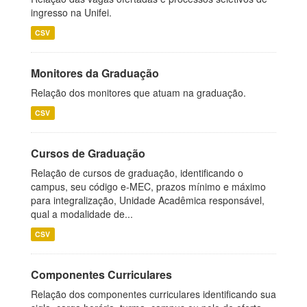
ingresso na Unifei.
CSV
Monitores da Graduação
Relação dos monitores que atuam na graduação.
CSV
Cursos de Graduação
Relação de cursos de graduação, identificando o
campus, seu código e-MEC, prazos mínimo e máximo
para integralização, Unidade Acadêmica responsável,
qual a modalidade de...
CSV
Componentes Curriculares
Relação dos componentes curriculares identificando sua