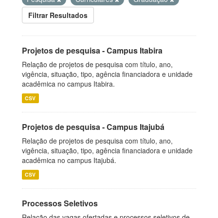
Filtrar Resultados
Projetos de pesquisa - Campus Itabira
Relação de projetos de pesquisa com título, ano,
vigência, situação, tipo, agência financiadora e unidade
acadêmica no campus Itabira.
CSV
Projetos de pesquisa - Campus Itajubá
Relação de projetos de pesquisa com título, ano,
vigência, situação, tipo, agência financiadora e unidade
acadêmica no campus Itajubá.
CSV
Processos Seletivos
Relação das vagas ofertadas e processos seletivos de