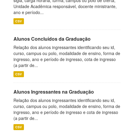
sigla, carga horária, turma, campus ou polo de oferta,
Unidade Acadêmica responsável, docente ministrante,
ano e período...
CSV
Alunos Concluídos da Graduação
Relação dos alunos ingressantes identificando seu id,
curso, campus ou polo, modalidade de ensino, forma de
ingresso, ano e período de ingresso, cota de ingresso
(a partir de...
CSV
Alunos Ingressantes na Graduação
Relação dos alunos ingressantes identificando seu id,
curso, campus ou polo, modalidade de ensino, forma de
ingresso, ano e período de ingresso e cota de ingresso
(a partir de...
CSV