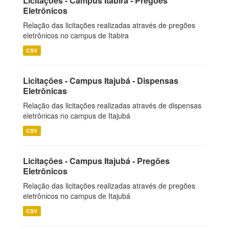
Licitações - Campus Itabira - Pregões
Eletrônicos
Relação das licitações realizadas através de pregões
eletrônicos no campus de Itabira
CSV
Licitações - Campus Itajubá - Dispensas
Eletrônicas
Relação das licitações realizadas através de dispensas
eletrônicas no campus de Itajubá
CSV
Licitações - Campus Itajubá - Pregões
Eletrônicos
Relação das licitações realizadas através de pregões
eletrônicos no campus de Itajubá
CSV