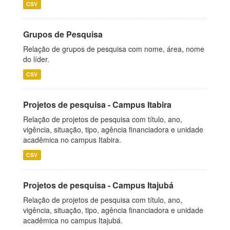
CSV
Grupos de Pesquisa
Relação de grupos de pesquisa com nome, área, nome
do líder.
CSV
Projetos de pesquisa - Campus Itabira
Relação de projetos de pesquisa com título, ano,
vigência, situação, tipo, agência financiadora e unidade
acadêmica no campus Itabira.
CSV
Projetos de pesquisa - Campus Itajubá
Relação de projetos de pesquisa com título, ano,
vigência, situação, tipo, agência financiadora e unidade
acadêmica no campus Itajubá.