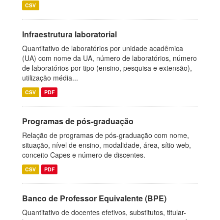
CSV
Infraestrutura laboratorial
Quantitativo de laboratórios por unidade acadêmica
(UA) com nome da UA, número de laboratórios, número
de laboratórios por tipo (ensino, pesquisa e extensão),
utilização média...
CSV
PDF
Programas de pós-graduação
Relação de programas de pós-graduação com nome,
situação, nível de ensino, modalidade, área, sítio web,
conceito Capes e número de discentes.
CSV
PDF
Banco de Professor Equivalente (BPE)
Quantitativo de docentes efetivos, substitutos, titular-