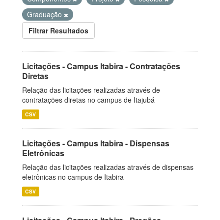
Graduação
Filtrar Resultados
Licitações - Campus Itabira - Contratações
Diretas
Relação das licitações realizadas através de
contratações diretas no campus de Itajubá
CSV
Licitações - Campus Itabira - Dispensas
Eletrônicas
Relação das licitações realizadas através de dispensas
eletrônicas no campus de Itabira
CSV