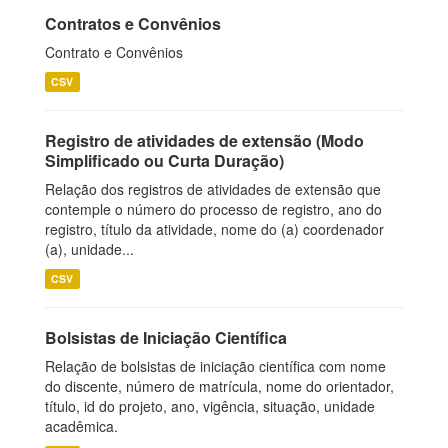
Contratos e Convênios
Contrato e Convênios
CSV
Registro de atividades de extensão (Modo
Simplificado ou Curta Duração)
Relação dos registros de atividades de extensão que
contemple o número do processo de registro, ano do
registro, título da atividade, nome do (a) coordenador
(a), unidade...
CSV
Bolsistas de Iniciação Científica
Relação de bolsistas de iniciação científica com nome
do discente, número de matrícula, nome do orientador,
título, id do projeto, ano, vigência, situação, unidade
acadêmica.