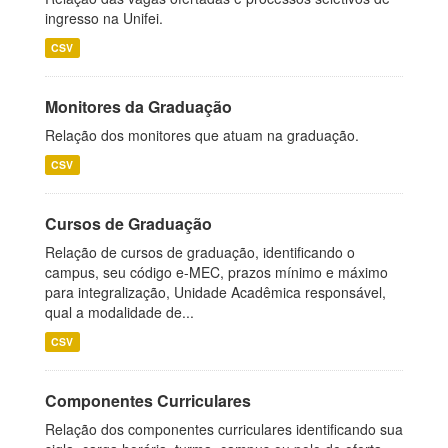
ingresso na Unifei.
CSV
Monitores da Graduação
Relação dos monitores que atuam na graduação.
CSV
Cursos de Graduação
Relação de cursos de graduação, identificando o
campus, seu código e-MEC, prazos mínimo e máximo
para integralização, Unidade Acadêmica responsável,
qual a modalidade de...
CSV
Componentes Curriculares
Relação dos componentes curriculares identificando sua