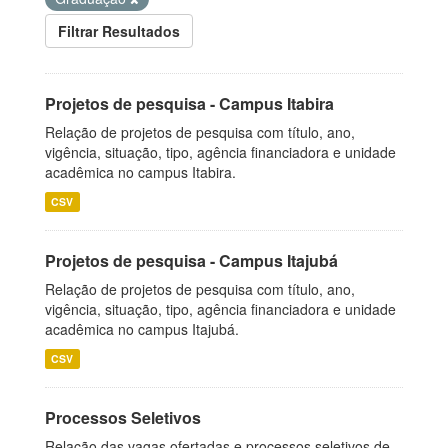
Filtrar Resultados
Projetos de pesquisa - Campus Itabira
Relação de projetos de pesquisa com título, ano,
vigência, situação, tipo, agência financiadora e unidade
acadêmica no campus Itabira.
CSV
Projetos de pesquisa - Campus Itajubá
Relação de projetos de pesquisa com título, ano,
vigência, situação, tipo, agência financiadora e unidade
acadêmica no campus Itajubá.
CSV
Processos Seletivos
Relação das vagas ofertadas e processos seletivos de