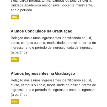
sigla, carga horária, turma, campus ou polo de oferta,
Unidade Acadêmica responsável, docente ministrante,
ano e período...
CSV
Alunos Concluídos da Graduação
Relação dos alunos ingressantes identificando seu id,
curso, campus ou polo, modalidade de ensino, forma de
ingresso, ano e período de ingresso, cota de ingresso
(a partir de...
CSV
Alunos Ingressantes na Graduação
Relação dos alunos ingressantes identificando seu id,
curso, campus ou polo, modalidade de ensino, forma de
ingresso, ano e período de ingresso e cota de ingresso
(a partir de...
CSV