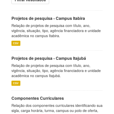
Projetos de pesquisa - Campus Itabira
Relação de projetos de pesquisa com título, ano,
vigência, situação, tipo, agência financiadora e unidade
acadêmica no campus Itabira.
CSV
Projetos de pesquisa - Campus Itajubá
Relação de projetos de pesquisa com título, ano,
vigência, situação, tipo, agência financiadora e unidade
acadêmica no campus Itajubá.
CSV
Componentes Curriculares
Relação dos componentes curriculares identificando sua
sigla, carga horária, turma, campus ou polo de oferta,