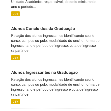
Unidade Acadêmica responsável, docente ministrante,
ano e período...
CSV
Alunos Concluídos da Graduação
Relação dos alunos ingressantes identificando seu id,
curso, campus ou polo, modalidade de ensino, forma de
ingresso, ano e período de ingresso, cota de ingresso
(a partir de...
CSV
Alunos Ingressantes na Graduação
Relação dos alunos ingressantes identificando seu id,
curso, campus ou polo, modalidade de ensino, forma de
ingresso, ano e período de ingresso e cota de ingresso
(a partir de...
CSV