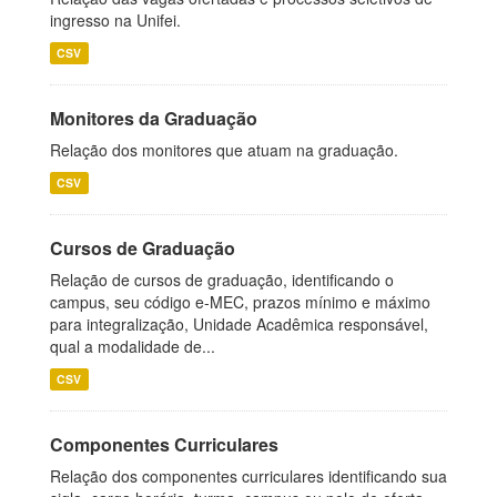
ingresso na Unifei.
CSV
Monitores da Graduação
Relação dos monitores que atuam na graduação.
CSV
Cursos de Graduação
Relação de cursos de graduação, identificando o
campus, seu código e-MEC, prazos mínimo e máximo
para integralização, Unidade Acadêmica responsável,
qual a modalidade de...
CSV
Componentes Curriculares
Relação dos componentes curriculares identificando sua