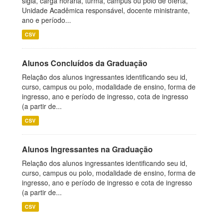
sigla, carga horária, turma, campus ou polo de oferta,
Unidade Acadêmica responsável, docente ministrante,
ano e período...
CSV
Alunos Concluídos da Graduação
Relação dos alunos ingressantes identificando seu id,
curso, campus ou polo, modalidade de ensino, forma de
ingresso, ano e período de ingresso, cota de ingresso
(a partir de...
CSV
Alunos Ingressantes na Graduação
Relação dos alunos ingressantes identificando seu id,
curso, campus ou polo, modalidade de ensino, forma de
ingresso, ano e período de ingresso e cota de ingresso
(a partir de...
CSV