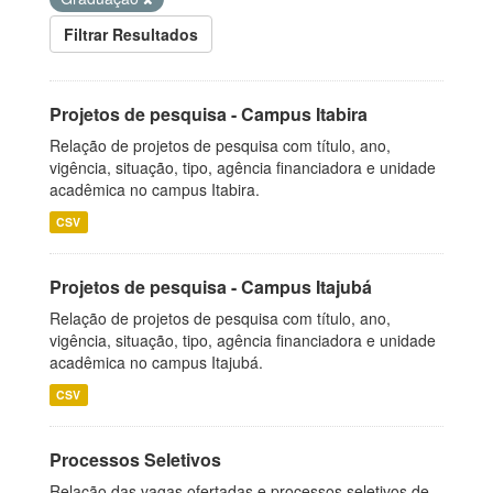
Filtrar Resultados
Projetos de pesquisa - Campus Itabira
Relação de projetos de pesquisa com título, ano,
vigência, situação, tipo, agência financiadora e unidade
acadêmica no campus Itabira.
CSV
Projetos de pesquisa - Campus Itajubá
Relação de projetos de pesquisa com título, ano,
vigência, situação, tipo, agência financiadora e unidade
acadêmica no campus Itajubá.
CSV
Processos Seletivos
Relação das vagas ofertadas e processos seletivos de