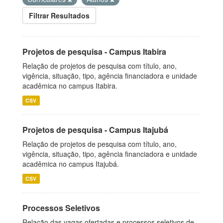
Filtrar Resultados
Projetos de pesquisa - Campus Itabira
Relação de projetos de pesquisa com título, ano,
vigência, situação, tipo, agência financiadora e unidade
acadêmica no campus Itabira.
CSV
Projetos de pesquisa - Campus Itajubá
Relação de projetos de pesquisa com título, ano,
vigência, situação, tipo, agência financiadora e unidade
acadêmica no campus Itajubá.
CSV
Processos Seletivos
Relação das vagas ofertadas e processos seletivos de