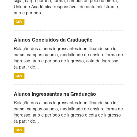
sigla, carga horária, turma, campus ou polo de oferta,
Unidade Acadêmica responsável, docente ministrante,
ano e período...
CSV
Alunos Concluídos da Graduação
Relação dos alunos ingressantes identificando seu id,
curso, campus ou polo, modalidade de ensino, forma de
ingresso, ano e período de ingresso, cota de ingresso
(a partir de...
CSV
Alunos Ingressantes na Graduação
Relação dos alunos ingressantes identificando seu id,
curso, campus ou polo, modalidade de ensino, forma de
ingresso, ano e período de ingresso e cota de ingresso
(a partir de...
CSV