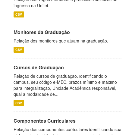
ingresso na Unifei.
CSV
Monitores da Graduação
Relação dos monitores que atuam na graduação.
CSV
Cursos de Graduação
Relação de cursos de graduação, identificando o
campus, seu código e-MEC, prazos mínimo e máximo
para integralização, Unidade Acadêmica responsável,
qual a modalidade de...
CSV
Componentes Curriculares
Relação dos componentes curriculares identificando sua