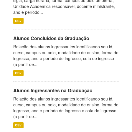
sigla, carga horária, turma, campus ou polo de oferta,
Unidade Acadêmica responsável, docente ministrante,
ano e período...
CSV
Alunos Concluídos da Graduação
Relação dos alunos ingressantes identificando seu id,
curso, campus ou polo, modalidade de ensino, forma de
ingresso, ano e período de ingresso, cota de ingresso
(a partir de...
CSV
Alunos Ingressantes na Graduação
Relação dos alunos ingressantes identificando seu id,
curso, campus ou polo, modalidade de ensino, forma de
ingresso, ano e período de ingresso e cota de ingresso
(a partir de...
CSV