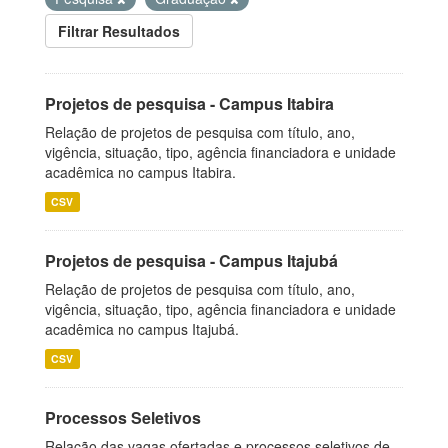
Filtrar Resultados
Projetos de pesquisa - Campus Itabira
Relação de projetos de pesquisa com título, ano,
vigência, situação, tipo, agência financiadora e unidade
acadêmica no campus Itabira.
CSV
Projetos de pesquisa - Campus Itajubá
Relação de projetos de pesquisa com título, ano,
vigência, situação, tipo, agência financiadora e unidade
acadêmica no campus Itajubá.
CSV
Processos Seletivos
Relação das vagas ofertadas e processos seletivos de