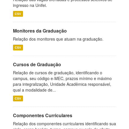
ingresso na Unifei.
CSV
Monitores da Graduação
Relação dos monitores que atuam na graduação.
CSV
Cursos de Graduação
Relação de cursos de graduação, identificando o
campus, seu código e-MEC, prazos mínimo e máximo
para integralização, Unidade Acadêmica responsável,
qual a modalidade de...
CSV
Componentes Curriculares
Relação dos componentes curriculares identificando sua