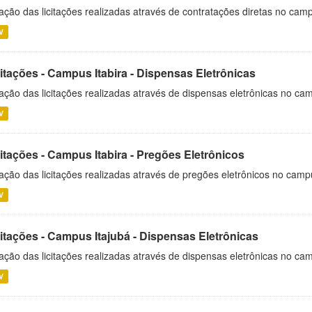
ação das licitações realizadas através de contratações diretas no cam
V
itações - Campus Itabira - Dispensas Eletrônicas
ação das licitações realizadas através de dispensas eletrônicas no cam
V
itações - Campus Itabira - Pregões Eletrônicos
ação das licitações realizadas através de pregões eletrônicos no campu
V
citações - Campus Itajubá - Dispensas Eletrônicas
ação das licitações realizadas através de dispensas eletrônicas no ca
V