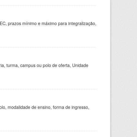
EC, prazos mínimo e máximo para integralização,
ria, turma, campus ou polo de oferta, Unidade
olo, modalidade de ensino, forma de ingresso,