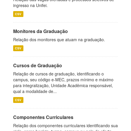
ingresso na Unifei.
CSV
Monitores da Graduação
Relação dos monitores que atuam na graduação.
CSV
Cursos de Graduação
Relação de cursos de graduação, identificando o
campus, seu código e-MEC, prazos mínimo e máximo
para integralização, Unidade Acadêmica responsável,
qual a modalidade de...
CSV
Componentes Curriculares
Relação dos componentes curriculares identificando sua