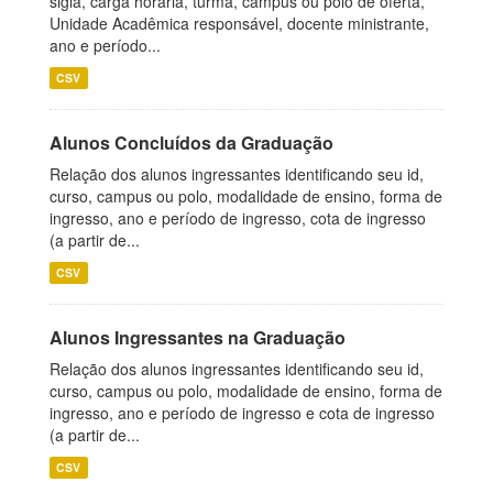
sigla, carga horária, turma, campus ou polo de oferta,
Unidade Acadêmica responsável, docente ministrante,
ano e período...
CSV
Alunos Concluídos da Graduação
Relação dos alunos ingressantes identificando seu id,
curso, campus ou polo, modalidade de ensino, forma de
ingresso, ano e período de ingresso, cota de ingresso
(a partir de...
CSV
Alunos Ingressantes na Graduação
Relação dos alunos ingressantes identificando seu id,
curso, campus ou polo, modalidade de ensino, forma de
ingresso, ano e período de ingresso e cota de ingresso
(a partir de...
CSV