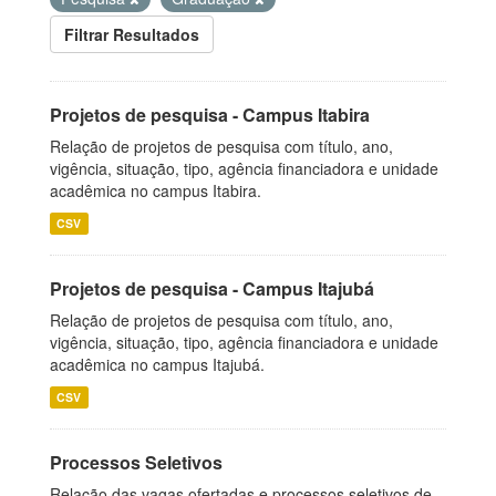
Filtrar Resultados
Projetos de pesquisa - Campus Itabira
Relação de projetos de pesquisa com título, ano,
vigência, situação, tipo, agência financiadora e unidade
acadêmica no campus Itabira.
CSV
Projetos de pesquisa - Campus Itajubá
Relação de projetos de pesquisa com título, ano,
vigência, situação, tipo, agência financiadora e unidade
acadêmica no campus Itajubá.
CSV
Processos Seletivos
Relação das vagas ofertadas e processos seletivos de