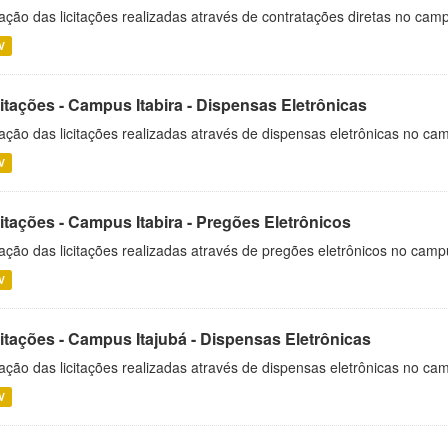
ação das licitações realizadas através de contratações diretas no cam
V
itações - Campus Itabira - Dispensas Eletrônicas
ação das licitações realizadas através de dispensas eletrônicas no cam
V
itações - Campus Itabira - Pregões Eletrônicos
ação das licitações realizadas através de pregões eletrônicos no campu
V
citações - Campus Itajubá - Dispensas Eletrônicas
ação das licitações realizadas através de dispensas eletrônicas no ca
V