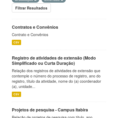
Filtrar Resultados
Contratos e Convênios
Contrato e Convênios
CSV
Registro de atividades de extensão (Modo
Simplificado ou Curta Duração)
Relação dos registros de atividades de extensão que
contemple o número do processo de registro, ano do
registro, título da atividade, nome do (a) coordenador
(a), unidade...
CSV
Projetos de pesquisa - Campus Itabira
Relação de projetos de pesquisa com título, ano,