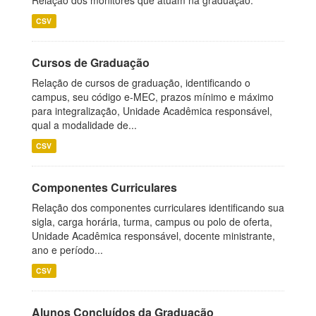
Relação dos monitores que atuam na graduação.
CSV
Cursos de Graduação
Relação de cursos de graduação, identificando o
campus, seu código e-MEC, prazos mínimo e máximo
para integralização, Unidade Acadêmica responsável,
qual a modalidade de...
CSV
Componentes Curriculares
Relação dos componentes curriculares identificando sua
sigla, carga horária, turma, campus ou polo de oferta,
Unidade Acadêmica responsável, docente ministrante,
ano e período...
CSV
Alunos Concluídos da Graduação