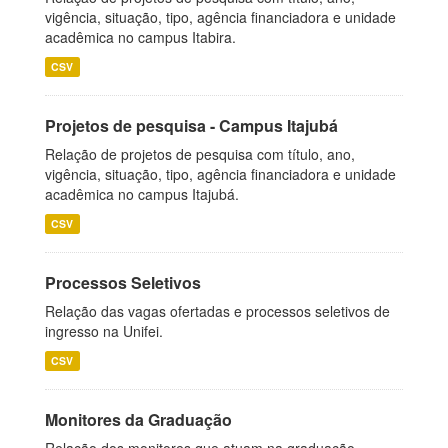
vigência, situação, tipo, agência financiadora e unidade
acadêmica no campus Itabira.
CSV
Projetos de pesquisa - Campus Itajubá
Relação de projetos de pesquisa com título, ano,
vigência, situação, tipo, agência financiadora e unidade
acadêmica no campus Itajubá.
CSV
Processos Seletivos
Relação das vagas ofertadas e processos seletivos de
ingresso na Unifei.
CSV
Monitores da Graduação