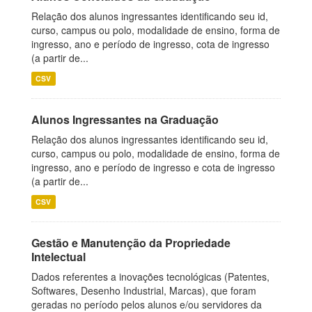
Relação dos alunos ingressantes identificando seu id,
curso, campus ou polo, modalidade de ensino, forma de
ingresso, ano e período de ingresso, cota de ingresso
(a partir de...
CSV
Alunos Ingressantes na Graduação
Relação dos alunos ingressantes identificando seu id,
curso, campus ou polo, modalidade de ensino, forma de
ingresso, ano e período de ingresso e cota de ingresso
(a partir de...
CSV
Gestão e Manutenção da Propriedade
Intelectual
Dados referentes a inovações tecnológicas (Patentes,
Softwares, Desenho Industrial, Marcas), que foram
geradas no período pelos alunos e/ou servidores da