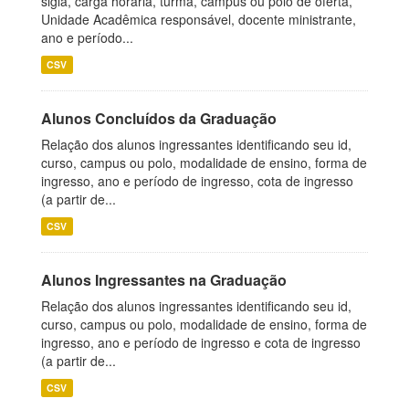
sigla, carga horária, turma, campus ou polo de oferta,
Unidade Acadêmica responsável, docente ministrante,
ano e período...
CSV
Alunos Concluídos da Graduação
Relação dos alunos ingressantes identificando seu id,
curso, campus ou polo, modalidade de ensino, forma de
ingresso, ano e período de ingresso, cota de ingresso
(a partir de...
CSV
Alunos Ingressantes na Graduação
Relação dos alunos ingressantes identificando seu id,
curso, campus ou polo, modalidade de ensino, forma de
ingresso, ano e período de ingresso e cota de ingresso
(a partir de...
CSV