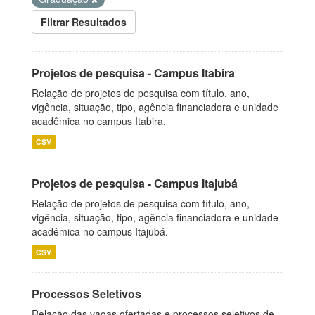
Filtrar Resultados
Projetos de pesquisa - Campus Itabira
Relação de projetos de pesquisa com título, ano,
vigência, situação, tipo, agência financiadora e unidade
acadêmica no campus Itabira.
CSV
Projetos de pesquisa - Campus Itajubá
Relação de projetos de pesquisa com título, ano,
vigência, situação, tipo, agência financiadora e unidade
acadêmica no campus Itajubá.
CSV
Processos Seletivos
Relação das vagas ofertadas e processos seletivos de