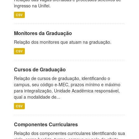
ingresso na Unifei.
CSV
Monitores da Graduação
Relação dos monitores que atuam na graduação.
CSV
Cursos de Graduação
Relação de cursos de graduação, identificando o
campus, seu código e-MEC, prazos mínimo e máximo
para integralização, Unidade Acadêmica responsável,
qual a modalidade de...
CSV
Componentes Curriculares
Relação dos componentes curriculares identificando sua