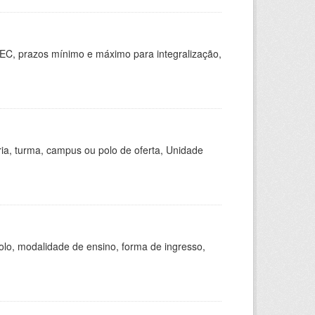
EC, prazos mínimo e máximo para integralização,
ria, turma, campus ou polo de oferta, Unidade
olo, modalidade de ensino, forma de ingresso,