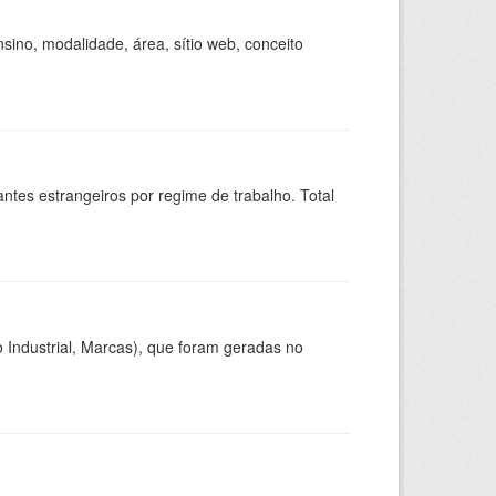
ino, modalidade, área, sítio web, conceito
sitantes estrangeiros por regime de trabalho. Total
 Industrial, Marcas), que foram geradas no