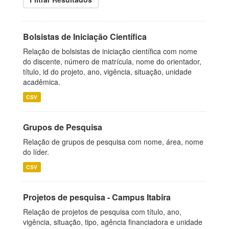
Bolsistas de Iniciação Científica
Relação de bolsistas de iniciação científica com nome
do discente, número de matrícula, nome do orientador,
título, id do projeto, ano, vigência, situação, unidade
acadêmica.
CSV
Grupos de Pesquisa
Relação de grupos de pesquisa com nome, área, nome
do líder.
CSV
Projetos de pesquisa - Campus Itabira
Relação de projetos de pesquisa com título, ano,
vigência, situação, tipo, agência financiadora e unidade