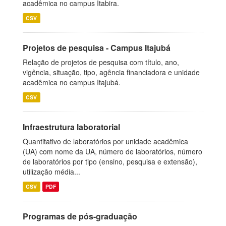
acadêmica no campus Itabira.
CSV
Projetos de pesquisa - Campus Itajubá
Relação de projetos de pesquisa com título, ano,
vigência, situação, tipo, agência financiadora e unidade
acadêmica no campus Itajubá.
CSV
Infraestrutura laboratorial
Quantitativo de laboratórios por unidade acadêmica
(UA) com nome da UA, número de laboratórios, número
de laboratórios por tipo (ensino, pesquisa e extensão),
utilização média...
CSV
PDF
Programas de pós-graduação