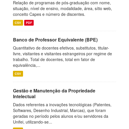
Relação de programas de pós-graduação com nome,
situação, nível de ensino, modalidade, área, sítio web,
conceito Capes e número de discentes.
CSV
PDF
Banco de Professor Equivalente (BPE)
Quantitativo de docentes efetivos, substitutos, titular-
livre, visitantes e visitantes estrangeiros por regime de
trabalho. Total de docentes, total em fator de
equivalência,...
CSV
Gestão e Manutenção da Propriedade
Intelectual
Dados referentes a inovações tecnológicas (Patentes,
Softwares, Desenho Industrial, Marcas), que foram
geradas no período pelos alunos e/ou servidores da
Unifei, utilizando-se...