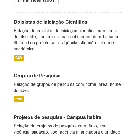
Bolsistas de Iniciação Científica
Relação de bolsistas de iniciação científica com nome
do discente, número de matrícula, nome do orientador,
título, id do projeto, ano, vigência, situação, unidade
acadêmica.
CSV
Grupos de Pesquisa
Relação de grupos de pesquisa com nome, área, nome
do líder.
CSV
Projetos de pesquisa - Campus Itabira
Relação de projetos de pesquisa com título, ano,
vigência, situação, tipo, agência financiadora e unidade