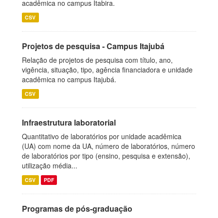
acadêmica no campus Itabira.
CSV
Projetos de pesquisa - Campus Itajubá
Relação de projetos de pesquisa com título, ano,
vigência, situação, tipo, agência financiadora e unidade
acadêmica no campus Itajubá.
CSV
Infraestrutura laboratorial
Quantitativo de laboratórios por unidade acadêmica
(UA) com nome da UA, número de laboratórios, número
de laboratórios por tipo (ensino, pesquisa e extensão),
utilização média...
CSV
PDF
Programas de pós-graduação