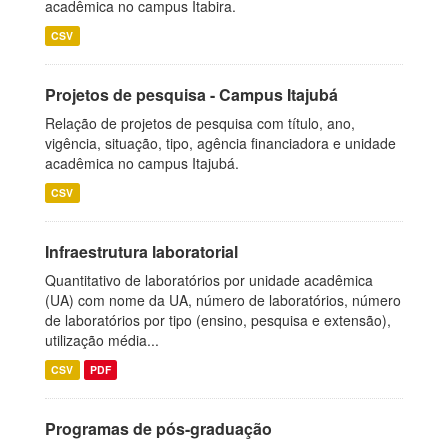
acadêmica no campus Itabira.
CSV
Projetos de pesquisa - Campus Itajubá
Relação de projetos de pesquisa com título, ano,
vigência, situação, tipo, agência financiadora e unidade
acadêmica no campus Itajubá.
CSV
Infraestrutura laboratorial
Quantitativo de laboratórios por unidade acadêmica
(UA) com nome da UA, número de laboratórios, número
de laboratórios por tipo (ensino, pesquisa e extensão),
utilização média...
CSV
PDF
Programas de pós-graduação