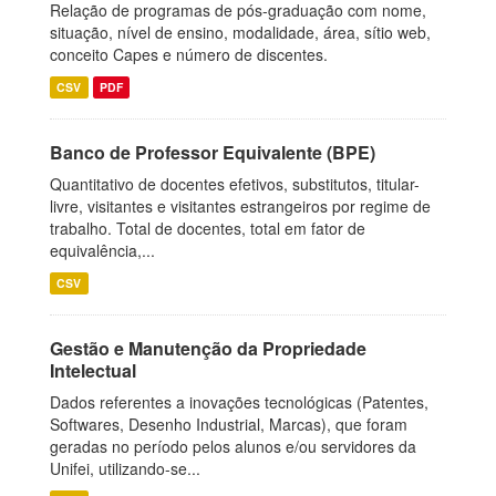
Relação de programas de pós-graduação com nome,
situação, nível de ensino, modalidade, área, sítio web,
conceito Capes e número de discentes.
CSV
PDF
Banco de Professor Equivalente (BPE)
Quantitativo de docentes efetivos, substitutos, titular-
livre, visitantes e visitantes estrangeiros por regime de
trabalho. Total de docentes, total em fator de
equivalência,...
CSV
Gestão e Manutenção da Propriedade
Intelectual
Dados referentes a inovações tecnológicas (Patentes,
Softwares, Desenho Industrial, Marcas), que foram
geradas no período pelos alunos e/ou servidores da
Unifei, utilizando-se...