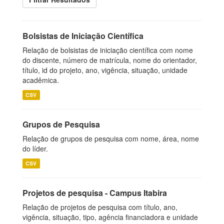
Bolsistas de Iniciação Científica
Relação de bolsistas de iniciação científica com nome
do discente, número de matrícula, nome do orientador,
título, id do projeto, ano, vigência, situação, unidade
acadêmica.
CSV
Grupos de Pesquisa
Relação de grupos de pesquisa com nome, área, nome
do líder.
CSV
Projetos de pesquisa - Campus Itabira
Relação de projetos de pesquisa com título, ano,
vigência, situação, tipo, agência financiadora e unidade