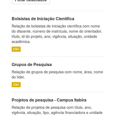
Bolsistas de Iniciação Científica
Relação de bolsistas de iniciação científica com nome
do discente, número de matrícula, nome do orientador,
título, id do projeto, ano, vigência, situação, unidade
acadêmica.
CSV
Grupos de Pesquisa
Relação de grupos de pesquisa com nome, área, nome
do líder.
CSV
Projetos de pesquisa - Campus Itabira
Relação de projetos de pesquisa com título, ano,
vigência, situação, tipo, agência financiadora e unidade