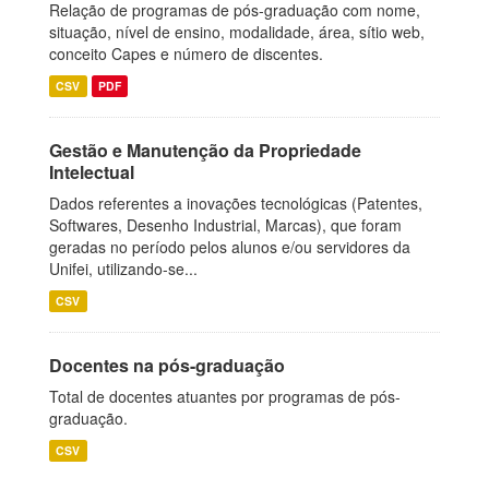
Relação de programas de pós-graduação com nome,
situação, nível de ensino, modalidade, área, sítio web,
conceito Capes e número de discentes.
CSV
PDF
Gestão e Manutenção da Propriedade
Intelectual
Dados referentes a inovações tecnológicas (Patentes,
Softwares, Desenho Industrial, Marcas), que foram
geradas no período pelos alunos e/ou servidores da
Unifei, utilizando-se...
CSV
Docentes na pós-graduação
Total de docentes atuantes por programas de pós-
graduação.
CSV