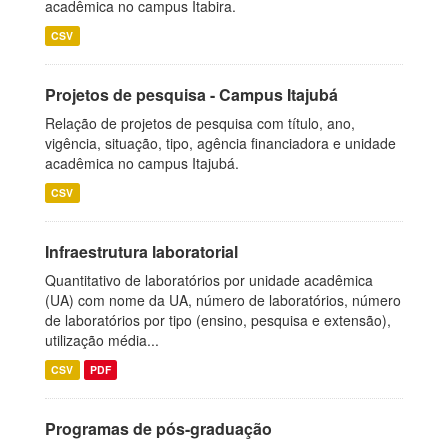
acadêmica no campus Itabira.
CSV
Projetos de pesquisa - Campus Itajubá
Relação de projetos de pesquisa com título, ano,
vigência, situação, tipo, agência financiadora e unidade
acadêmica no campus Itajubá.
CSV
Infraestrutura laboratorial
Quantitativo de laboratórios por unidade acadêmica
(UA) com nome da UA, número de laboratórios, número
de laboratórios por tipo (ensino, pesquisa e extensão),
utilização média...
CSV
PDF
Programas de pós-graduação