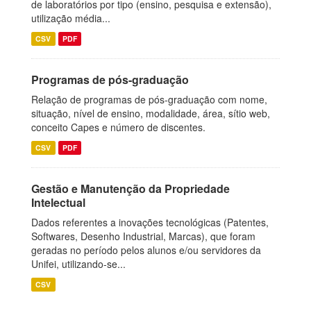
de laboratórios por tipo (ensino, pesquisa e extensão),
utilização média...
CSV
PDF
Programas de pós-graduação
Relação de programas de pós-graduação com nome,
situação, nível de ensino, modalidade, área, sítio web,
conceito Capes e número de discentes.
CSV
PDF
Gestão e Manutenção da Propriedade
Intelectual
Dados referentes a inovações tecnológicas (Patentes,
Softwares, Desenho Industrial, Marcas), que foram
geradas no período pelos alunos e/ou servidores da
Unifei, utilizando-se...
CSV