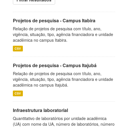
Projetos de pesquisa - Campus Itabira
Relação de projetos de pesquisa com título, ano,
vigência, situação, tipo, agência financiadora e unidade
acadêmica no campus Itabira.
CSV
Projetos de pesquisa - Campus Itajubá
Relação de projetos de pesquisa com título, ano,
vigência, situação, tipo, agência financiadora e unidade
acadêmica no campus Itajubá.
CSV
Infraestrutura laboratorial
Quantitativo de laboratórios por unidade acadêmica
(UA) com nome da UA, número de laboratórios, número