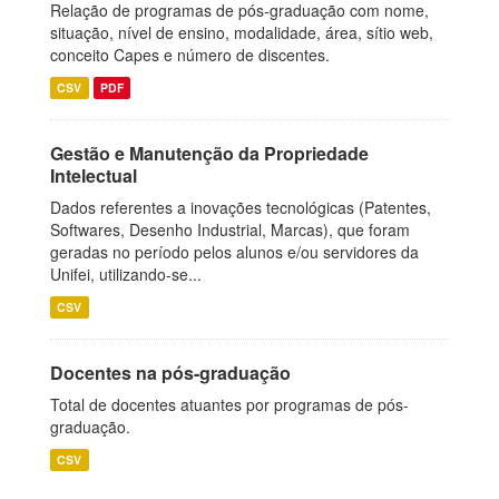
Relação de programas de pós-graduação com nome,
situação, nível de ensino, modalidade, área, sítio web,
conceito Capes e número de discentes.
CSV
PDF
Gestão e Manutenção da Propriedade
Intelectual
Dados referentes a inovações tecnológicas (Patentes,
Softwares, Desenho Industrial, Marcas), que foram
geradas no período pelos alunos e/ou servidores da
Unifei, utilizando-se...
CSV
Docentes na pós-graduação
Total de docentes atuantes por programas de pós-
graduação.
CSV