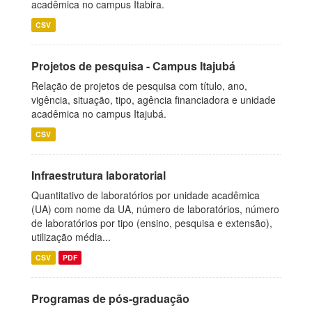
acadêmica no campus Itabira.
CSV
Projetos de pesquisa - Campus Itajubá
Relação de projetos de pesquisa com título, ano,
vigência, situação, tipo, agência financiadora e unidade
acadêmica no campus Itajubá.
CSV
Infraestrutura laboratorial
Quantitativo de laboratórios por unidade acadêmica
(UA) com nome da UA, número de laboratórios, número
de laboratórios por tipo (ensino, pesquisa e extensão),
utilização média...
CSV
PDF
Programas de pós-graduação