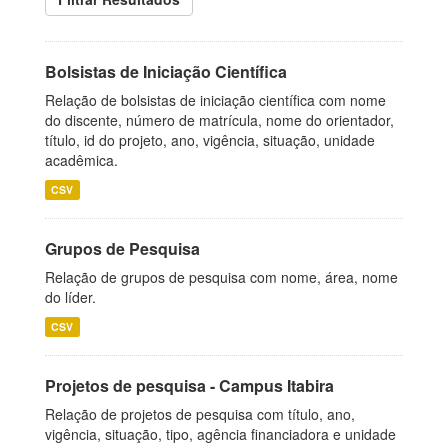
Bolsistas de Iniciação Científica
Relação de bolsistas de iniciação científica com nome
do discente, número de matrícula, nome do orientador,
título, id do projeto, ano, vigência, situação, unidade
acadêmica.
CSV
Grupos de Pesquisa
Relação de grupos de pesquisa com nome, área, nome
do líder.
CSV
Projetos de pesquisa - Campus Itabira
Relação de projetos de pesquisa com título, ano,
vigência, situação, tipo, agência financiadora e unidade